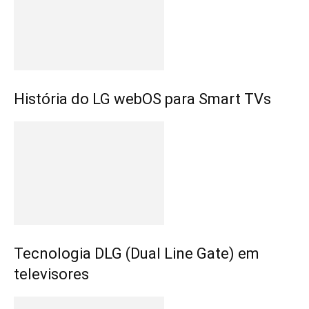
História do LG webOS para Smart TVs
Tecnologia DLG (Dual Line Gate) em
televisores