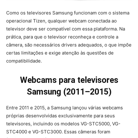
Como os televisores Samsung funcionam com o sistema
operacional Tizen, qualquer webcam conectada ao
televisor deve ser compatível com essa plataforma. Na
prática, para que o televisor reconheça e controle a
câmera, são necessários drivers adequados, o que impõe
certas limitações e exige atenção às questões de
compatibilidade.
Webcams para televisores
Samsung (2011–2015)
Entre 2011 e 2015, a Samsung lançou várias webcams
próprias desenvolvidas exclusivamente para seus
televisores, incluindo os modelos VG-STC5000, VG-
STC4000 e VG-STC3000. Essas câmeras foram