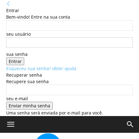
Entrar
Bem-vindo! Entre na sua conta
seu usuário
sua senha
Esqueceu sua senha? obter ajuda
Recuperar senha
Recupere sua senha
seu e-mail
Uma senha será enviada por e-mail para você.