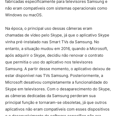
fabricadas especificamente para televisores Samsung e
não eram compatíveis com sistemas operacionais como
Windows ou macOS.
Na época, o principal uso dessas câmeras eram
chamadas de vídeo pelo Skype, já que o aplicativo Skype
vinha pré-instalado nas Smart TVs da Samsung. No
entanto, a situação mudou em 2016, quando a Microsoft,
após adquirir o Skype, decidiu não renovar o contrato
que permitia o uso do aplicativo nos televisores
Samsung. A partir desse momento, o aplicativo deixou de
estar disponível nas TVs Samsung. Posteriormente, a
Microsoft desativou completamente a funcionalidade do
Skype em televisores. Com o desaparecimento do Skype,
as câmeras dedicadas da Samsung perderam sua
principal função e tornaram-se obsoletas, já que outros
aplicativos não eram compatíveis com esses dispositivos
e o desenvolvimento de software específico não era