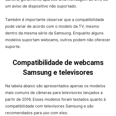
um aviso de dispositivo não suportado.
Também é importante observar que a compatibilidade
pode variar de acordo com o modelo da TV, mesmo
dentro da mesma série da Samsung. Enquanto alguns
modelos suportam webcams, outros podem não oferecer
suporte.
Compatibilidade de webcams
Samsung e televisores
Na tabela abaixo são apresentados apenas os modelos
mais comuns de câmeras para televisores lançados a
partir de 2016. Esses modelos foram testados quanto à
compatibilidade com televisores Samsung e são
recomendados para uso com eles.