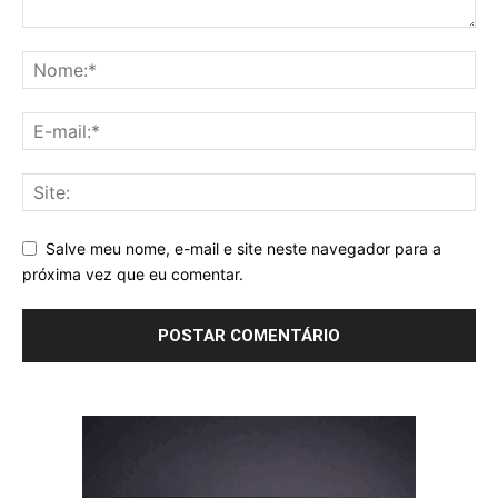
Salve meu nome, e-mail e site neste navegador para a
próxima vez que eu comentar.