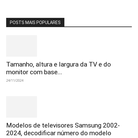
POSTS MAIS POPULARES
Tamanho, altura e largura da TV e do
monitor com base...
24/11/2024
Modelos de televisores Samsung 2002-
2024, decodificar número do modelo