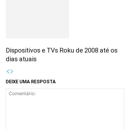
Dispositivos e TVs Roku de 2008 até os
dias atuais
DEIXE UMA RESPOSTA