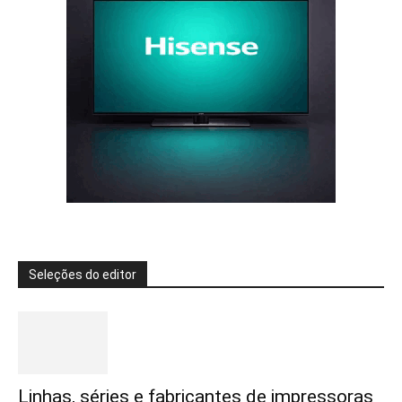
Seleções do editor
Linhas, séries e fabricantes de impressoras