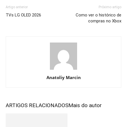
Artigo anterior
Próximo artigo
TVs LG OLED 2026
Como ver o histórico de
compras no Xbox
Anatoliy Marcin
ARTIGOS RELACIONADOS
Mais do autor