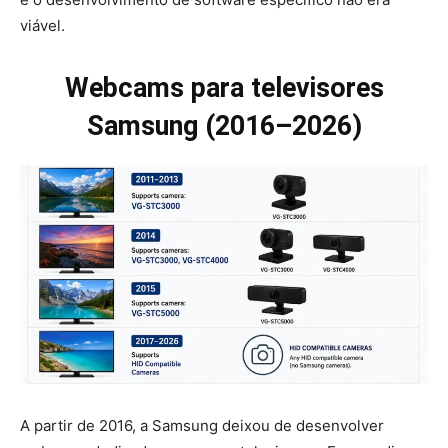
viável.
Webcams para televisores
Samsung (2016–2026)
A partir de 2016, a Samsung deixou de desenvolver