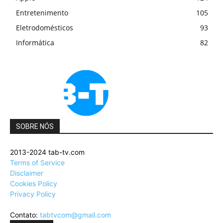
Entretenimento
105
Eletrodomésticos
93
Informática
82
SOBRE NÓS
2013-2024 tab-tv.com
Terms of Service
Disclaimer
Cookies Policy
Privacy Policy
Contato:
tabtvcom@gmail.com