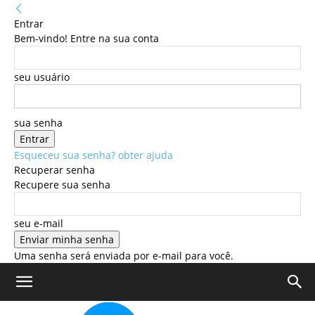
Entrar
Bem-vindo! Entre na sua conta
seu usuário
sua senha
Esqueceu sua senha? obter ajuda
Recuperar senha
Recupere sua senha
seu e-mail
Uma senha será enviada por e-mail para você.