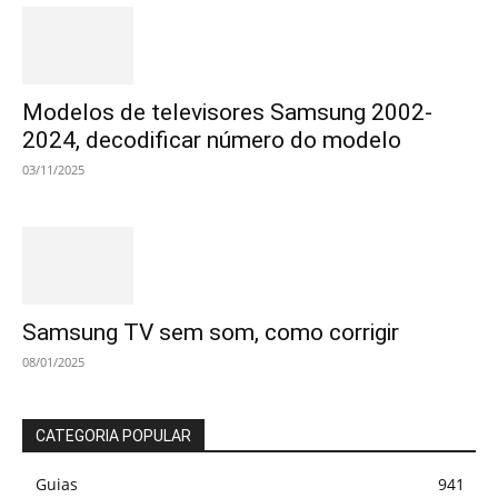
Modelos de televisores Samsung 2002-
2024, decodificar número do modelo
03/11/2025
Samsung TV sem som, como corrigir
08/01/2025
CATEGORIA POPULAR
Guias
941