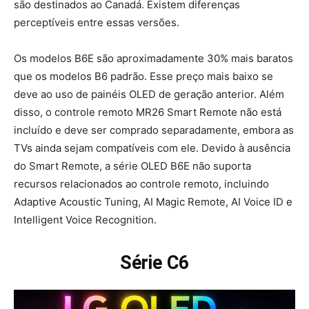
são destinados ao Canadá. Existem diferenças
perceptíveis entre essas versões.
Os modelos B6E são aproximadamente 30% mais baratos
que os modelos B6 padrão. Esse preço mais baixo se
deve ao uso de painéis OLED de geração anterior. Além
disso, o controle remoto MR26 Smart Remote não está
incluído e deve ser comprado separadamente, embora as
TVs ainda sejam compatíveis com ele. Devido à ausência
do Smart Remote, a série OLED B6E não suporta
recursos relacionados ao controle remoto, incluindo
Adaptive Acoustic Tuning, AI Magic Remote, AI Voice ID e
Intelligent Voice Recognition.
Série C6