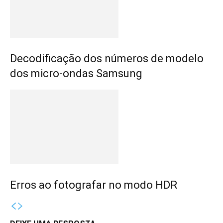
Decodificação dos números de modelo
dos micro-ondas Samsung
Erros ao fotografar no modo HDR