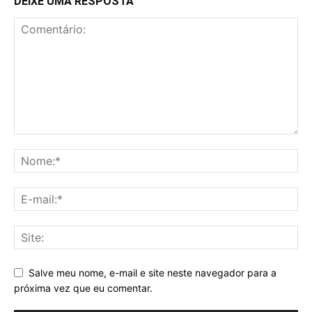
DEIXE UMA RESPOSTA
Salve meu nome, e-mail e site neste navegador para a
próxima vez que eu comentar.