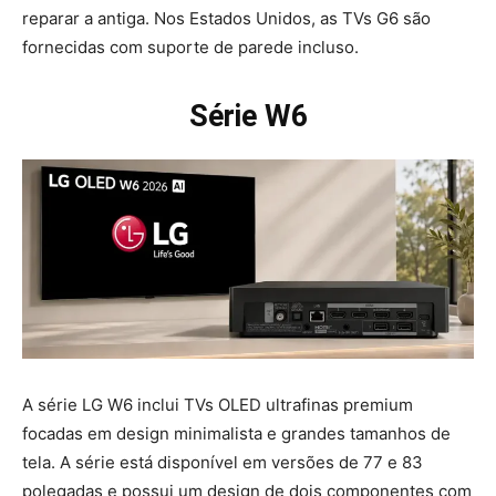
reparar a antiga. Nos Estados Unidos, as TVs G6 são
fornecidas com suporte de parede incluso.
Série W6
A série LG W6 inclui TVs OLED ultrafinas premium
focadas em design minimalista e grandes tamanhos de
tela. A série está disponível em versões de 77 e 83
polegadas e possui um design de dois componentes com