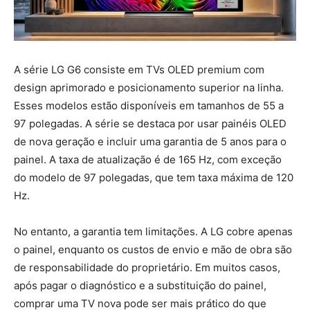
A série LG G6 consiste em TVs OLED premium com
design aprimorado e posicionamento superior na linha.
Esses modelos estão disponíveis em tamanhos de 55 a
97 polegadas. A série se destaca por usar painéis OLED
de nova geração e incluir uma garantia de 5 anos para o
painel. A taxa de atualização é de 165 Hz, com exceção
do modelo de 97 polegadas, que tem taxa máxima de 120
Hz.
No entanto, a garantia tem limitações. A LG cobre apenas
o painel, enquanto os custos de envio e mão de obra são
de responsabilidade do proprietário. Em muitos casos,
após pagar o diagnóstico e a substituição do painel,
comprar uma TV nova pode ser mais prático do que