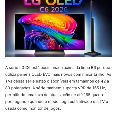
A série LG C6 está posicionada acima da linha B6 porque
utiliza painéis OLED EVO mais novos com maior brilho. As
TVs dessa série estão disponíveis em tamanhos de 42 a
83 polegadas. A série também suporta VRR de 165 Hz,
permitindo uma taxa de atualização de até 165 quadros
por segundo quando o modo Jogo está ativado e a TV é
usada como monitor de jogos.