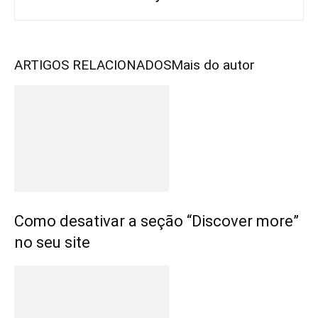
ARTIGOS RELACIONADOS
Mais do autor
Como desativar a seção “Discover more”
no seu site