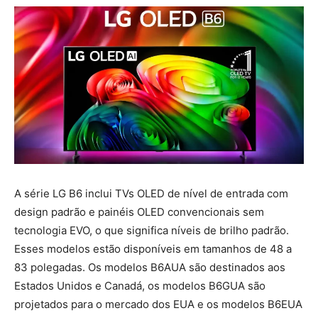
A série LG B6 inclui TVs OLED de nível de entrada com
design padrão e painéis OLED convencionais sem
tecnologia EVO, o que significa níveis de brilho padrão.
Esses modelos estão disponíveis em tamanhos de 48 a
83 polegadas. Os modelos B6AUA são destinados aos
Estados Unidos e Canadá, os modelos B6GUA são
projetados para o mercado dos EUA e os modelos B6EUA