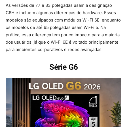
As versões de 77 e 83 polegadas usam a designação
C6H e incluem algumas diferenças de hardware. Esses
modelos são equipados com módulos Wi-Fi 6E, enquanto
os modelos de até 65 polegadas usam Wi-Fi 5. Na
prática, essa diferença tem pouco impacto para a maioria
dos usuários, já que o Wi-Fi 6E é voltado principalmente
para ambientes corporativos e redes avançadas.
Série G6