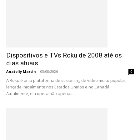
Dispositivos e TVs Roku de 2008 até os
dias atuais
Anatoliy Marcin
-
03/08/2026
0
A Roku é uma plataforma de streaming de vídeo muito popular,
lançada inicialmente nos Estados Unidos e no Canadá.
Atualmente, ela opera não apenas...