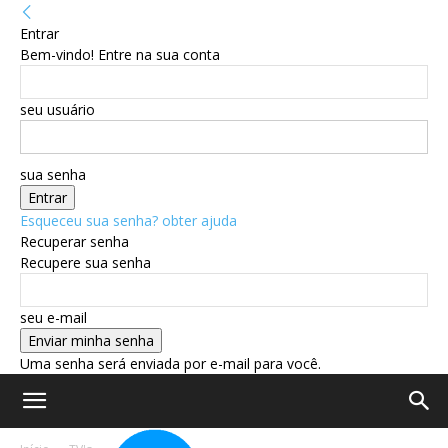
Entrar
Bem-vindo! Entre na sua conta
seu usuário
sua senha
Esqueceu sua senha? obter ajuda
Recuperar senha
Recupere sua senha
seu e-mail
Uma senha será enviada por e-mail para você.