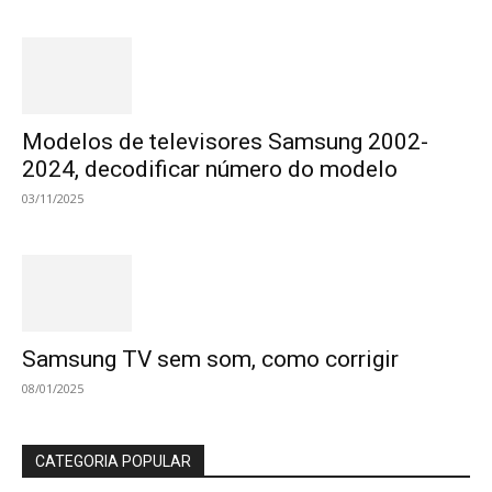
Modelos de televisores Samsung 2002-
2024, decodificar número do modelo
03/11/2025
Samsung TV sem som, como corrigir
08/01/2025
CATEGORIA POPULAR