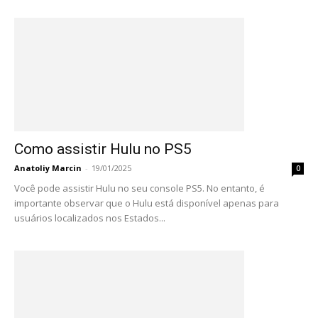
Como assistir Hulu no PS5
Anatoliy Marcin
-
19/01/2025
0
Você pode assistir Hulu no seu console PS5. No entanto, é
importante observar que o Hulu está disponível apenas para
usuários localizados nos Estados...