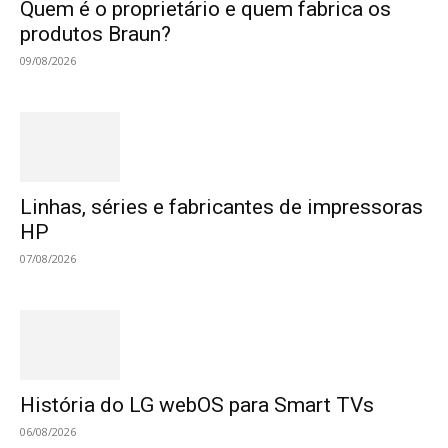
Quem é o proprietário e quem fabrica os
produtos Braun?
09/08/2026
Linhas, séries e fabricantes de impressoras
HP
07/08/2026
História do LG webOS para Smart TVs
06/08/2026