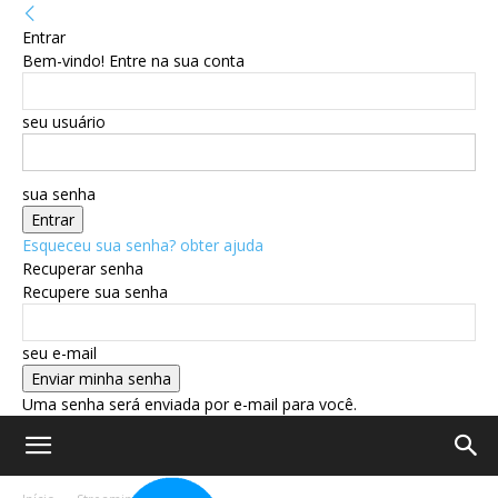
Entrar
Bem-vindo! Entre na sua conta
seu usuário
sua senha
Esqueceu sua senha? obter ajuda
Recuperar senha
Recupere sua senha
seu e-mail
Uma senha será enviada por e-mail para você.