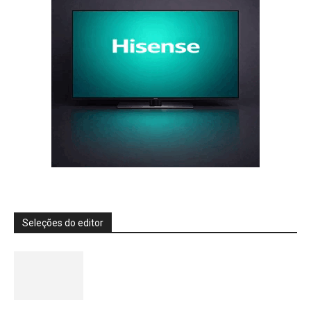
Seleções do editor