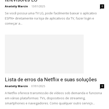
Anatoliy Marcin
-
13/01/2025
0
Se você possui uma TV LG, pode facilmente baixar o aplicativo
ESPN+ diretamente na loja de aplicativos da TV, fazer login e
começar a...
Lista de erros da Netflix e suas soluções
Anatoliy Marcin
-
07/01/2025
0
A Netflix oferece transmissão de vídeos sob demanda e funciona
em várias plataformas: TVs, dispositivos de streaming,
smartphones e navegadores. Como qualquer outro serviço...