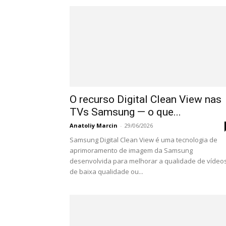
O recurso Digital Clean View nas
TVs Samsung — o que...
Anatoliy Marcin
-
29/06/2026
Samsung Digital Clean View é uma tecnologia de
aprimoramento de imagem da Samsung
desenvolvida para melhorar a qualidade de vídeo
de baixa qualidade ou...