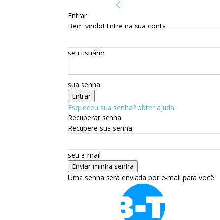
Entrar
Bem-vindo! Entre na sua conta
seu usuário
sua senha
Esqueceu sua senha? obter ajuda
Recuperar senha
Recupere sua senha
seu e-mail
Uma senha será enviada por e-mail para você.