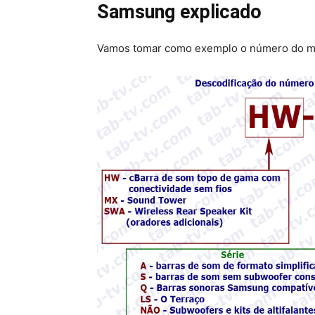
Samsung explicado
Vamos tomar como exemplo o número do m