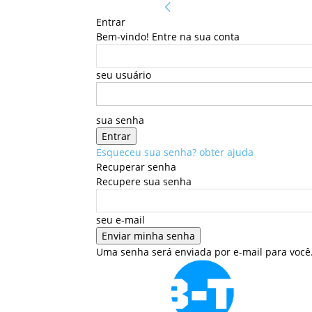
Entrar
Bem-vindo! Entre na sua conta
seu usuário
sua senha
Esqueceu sua senha? obter ajuda
Recuperar senha
Recupere sua senha
seu e-mail
Uma senha será enviada por e-mail para você