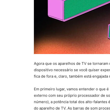
Agora que os aparelhos de TV se tornaram 
dispositivo necessário se você quiser exp
fica de fora e, claro, também está engajada 
Em primeiro lugar, vamos entender o que é 
externo com seu próprio processador de so
número), a potência total dos alto-falantes
do aparelho de TV. As barras de som proce