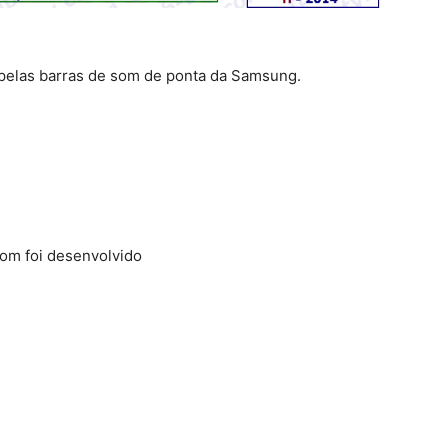
 pelas barras de som de ponta da Samsung.
som foi desenvolvido