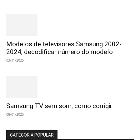
Modelos de televisores Samsung 2002-
2024, decodificar número do modelo
03/11/2025
Samsung TV sem som, como corrigir
08/01/2025
CATEGORIA POPULAR