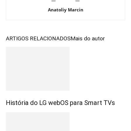
Anatoliy Marcin
ARTIGOS RELACIONADOS
Mais do autor
História do LG webOS para Smart TVs