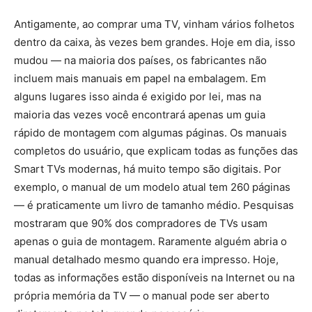
Antigamente, ao comprar uma TV, vinham vários folhetos
dentro da caixa, às vezes bem grandes. Hoje em dia, isso
mudou — na maioria dos países, os fabricantes não
incluem mais manuais em papel na embalagem. Em
alguns lugares isso ainda é exigido por lei, mas na
maioria das vezes você encontrará apenas um guia
rápido de montagem com algumas páginas. Os manuais
completos do usuário, que explicam todas as funções das
Smart TVs modernas, há muito tempo são digitais. Por
exemplo, o manual de um modelo atual tem 260 páginas
— é praticamente um livro de tamanho médio. Pesquisas
mostraram que 90% dos compradores de TVs usam
apenas o guia de montagem. Raramente alguém abria o
manual detalhado mesmo quando era impresso. Hoje,
todas as informações estão disponíveis na Internet ou na
própria memória da TV — o manual pode ser aberto