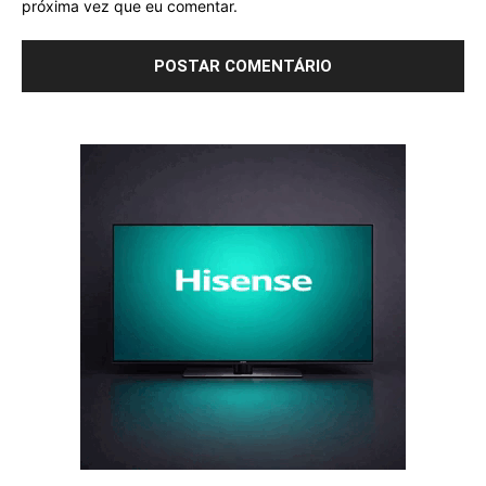
próxima vez que eu comentar.