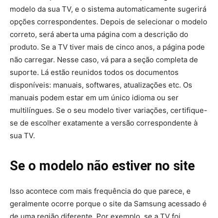
modelo da sua TV, e o sistema automaticamente sugerirá
opções correspondentes. Depois de selecionar o modelo
correto, será aberta uma página com a descrição do
produto. Se a TV tiver mais de cinco anos, a página pode
não carregar. Nesse caso, vá para a seção completa de
suporte. Lá estão reunidos todos os documentos
disponíveis: manuais, softwares, atualizações etc. Os
manuais podem estar em um único idioma ou ser
multilíngues. Se o seu modelo tiver variações, certifique-
se de escolher exatamente a versão correspondente à
sua TV.
Se o modelo não estiver no site
Isso acontece com mais frequência do que parece, e
geralmente ocorre porque o site da Samsung acessado é
de uma região diferente. Por exemplo, se a TV foi