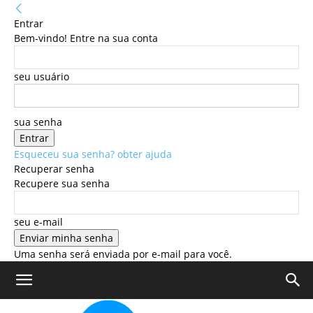
Entrar
Bem-vindo! Entre na sua conta
seu usuário
sua senha
Esqueceu sua senha? obter ajuda
Recuperar senha
Recupere sua senha
seu e-mail
Uma senha será enviada por e-mail para você.