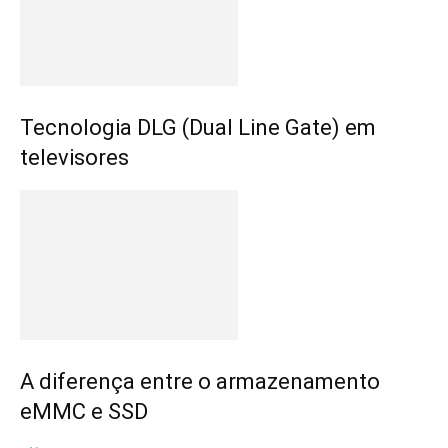
Tecnologia DLG (Dual Line Gate) em
televisores
A diferença entre o armazenamento
eMMC e SSD