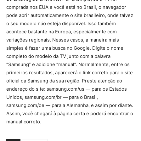
comprada nos EUA e você está no Brasil, o navegador
pode abrir automaticamente o site brasileiro, onde talvez
o seu modelo não esteja disponível. Isso também
acontece bastante na Europa, especialmente com
variações regionais. Nesses casos, a maneira mais
simples é fazer uma busca no Google. Digite o nome
completo do modelo da TV junto com a palavra
“Samsung” e adicione “manual”. Normalmente, entre os
primeiros resultados, aparecerá o link correto para o site
oficial da Samsung da sua região. Preste atenção ao
endereço do site: samsung.com/us — para os Estados
Unidos, samsung.com/br — para o Brasil,
samsung.com/de — para a Alemanha, e assim por diante.
Assim, você chegará à página certa e poderá encontrar o
manual correto.