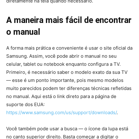
diretamente na tela quando necessário.
A maneira mais fácil de encontrar
o manual
A forma mais prática e conveniente é usar o site oficial da
Samsung. Assim, você pode abrir o manual no seu
celular, tablet ou notebook enquanto configura a TV.
Primeiro, é necessário saber o modelo exato da sua TV
— esse é um ponto importante, pois mesmo modelos
muito parecidos podem ter diferenças técnicas refletidas
no manual. Aqui está o link direto para a página de
suporte dos EUA:
https://www.samsung.com/us/support/downloads/
.
Você também pode usar a busca — o ícone da lupa está
no canto superior direito. Basta começar a digitar o