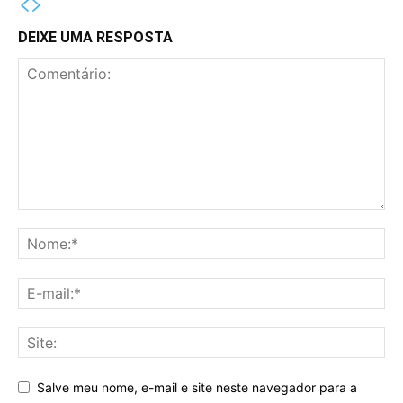
DEIXE UMA RESPOSTA
Salve meu nome, e-mail e site neste navegador para a