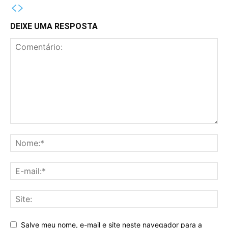
DEIXE UMA RESPOSTA
Salve meu nome, e-mail e site neste navegador para a