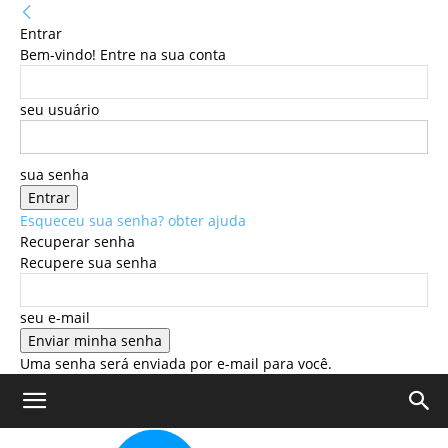
Entrar
Bem-vindo! Entre na sua conta
seu usuário
sua senha
Esqueceu sua senha? obter ajuda
Recuperar senha
Recupere sua senha
seu e-mail
Uma senha será enviada por e-mail para você.