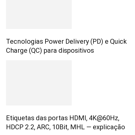
Tecnologias Power Delivery (PD) e Quick
Charge (QC) para dispositivos
Etiquetas das portas HDMI, 4K@60Hz,
HDCP 2.2, ARC, 10Bit, MHL — explicação