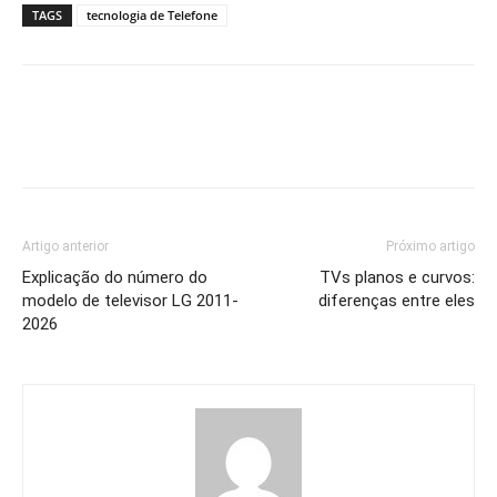
TAGS
tecnologia de Telefone
Artigo anterior
Próximo artigo
Explicação do número do
TVs planos e curvos:
modelo de televisor LG 2011-
diferenças entre eles
2026