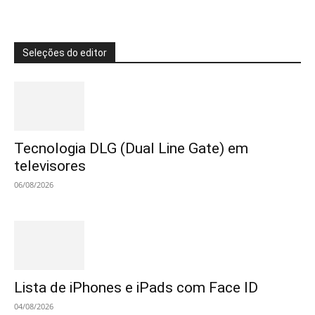
Seleções do editor
Tecnologia DLG (Dual Line Gate) em
televisores
06/08/2026
Lista de iPhones e iPads com Face ID
04/08/2026