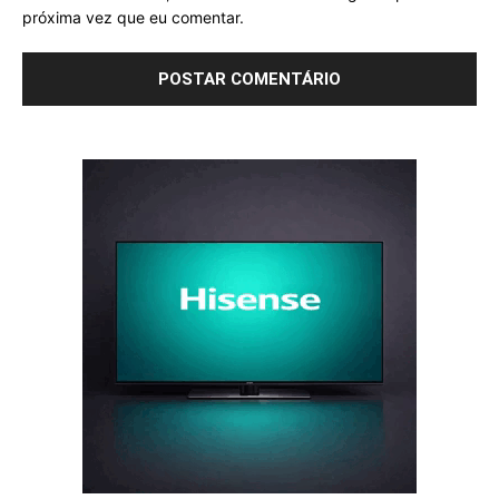
próxima vez que eu comentar.