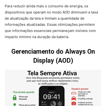
Para reduzir ainda mais o consumo de energia, os
dispositivos que operam no modo AOD diminuem a taxa
de atualização da tela e limitam a quantidade de
informações atualizadas. Essas otimizações permitem
que informações essenciais permaneçam visíveis com
impacto mínimo na duração da bateria.
Gerenciamento do Always On
Display (AOD)