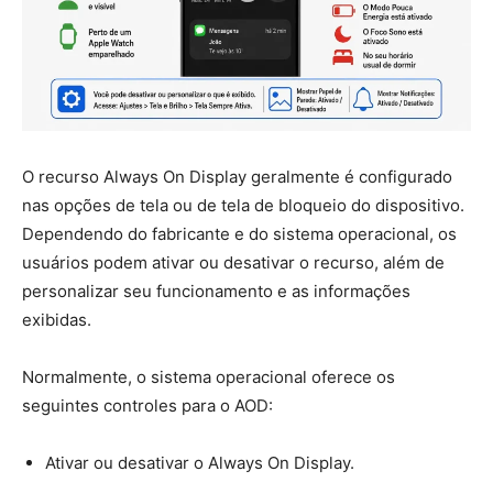
O recurso Always On Display geralmente é configurado
nas opções de tela ou de tela de bloqueio do dispositivo.
Dependendo do fabricante e do sistema operacional, os
usuários podem ativar ou desativar o recurso, além de
personalizar seu funcionamento e as informações
exibidas.
Normalmente, o sistema operacional oferece os
seguintes controles para o AOD:
Ativar ou desativar o Always On Display.