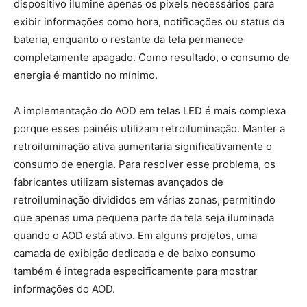
dispositivo ilumine apenas os pixels necessários para
exibir informações como hora, notificações ou status da
bateria, enquanto o restante da tela permanece
completamente apagado. Como resultado, o consumo de
energia é mantido no mínimo.
A implementação do AOD em telas LED é mais complexa
porque esses painéis utilizam retroiluminação. Manter a
retroiluminação ativa aumentaria significativamente o
consumo de energia. Para resolver esse problema, os
fabricantes utilizam sistemas avançados de
retroiluminação divididos em várias zonas, permitindo
que apenas uma pequena parte da tela seja iluminada
quando o AOD está ativo. Em alguns projetos, uma
camada de exibição dedicada e de baixo consumo
também é integrada especificamente para mostrar
informações do AOD.