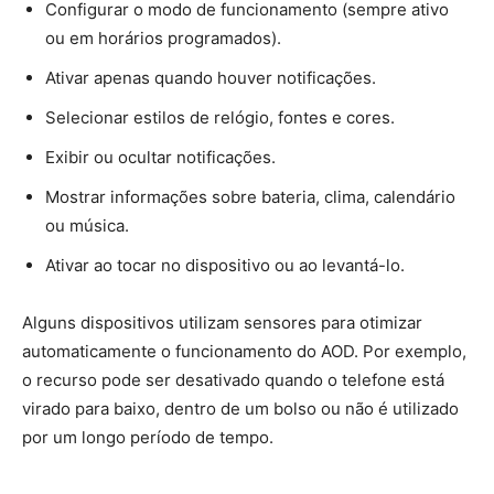
Configurar o modo de funcionamento (sempre ativo
ou em horários programados).
Ativar apenas quando houver notificações.
Selecionar estilos de relógio, fontes e cores.
Exibir ou ocultar notificações.
Mostrar informações sobre bateria, clima, calendário
ou música.
Ativar ao tocar no dispositivo ou ao levantá-lo.
Alguns dispositivos utilizam sensores para otimizar
automaticamente o funcionamento do AOD. Por exemplo,
o recurso pode ser desativado quando o telefone está
virado para baixo, dentro de um bolso ou não é utilizado
por um longo período de tempo.