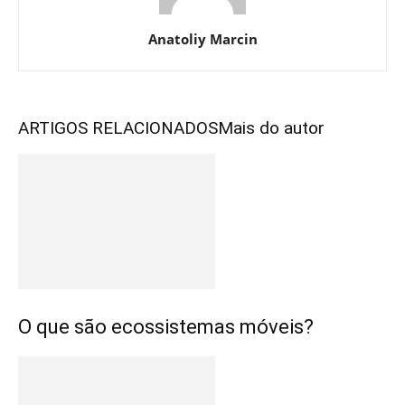
Anatoliy Marcin
ARTIGOS RELACIONADOS
Mais do autor
O que são ecossistemas móveis?