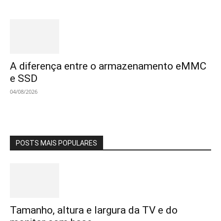
A diferença entre o armazenamento eMMC
e SSD
04/08/2026
POSTS MAIS POPULARES
Tamanho, altura e largura da TV e do