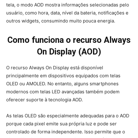
tela, o modo AOD mostra informações selecionadas pelo
usuário, como hora, data, nível da bateria, notificações e
outros widgets, consumindo muito pouca energia.
Como funciona o recurso Always
On Display (AOD)
O recurso Always On Display está disponível
principalmente em dispositivos equipados com telas
OLED ou AMOLED. No entanto, alguns smartphones
modernos com telas LED avançadas também podem
oferecer suporte à tecnologia AOD.
As telas OLED são especialmente adequadas para o AOD
porque cada pixel emite sua própria luz e pode ser
controlado de forma independente. Isso permite que o