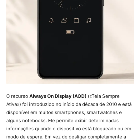
O recurso
Always On Display (AOD)
(«Tela Sempre
Ativa») foi introduzido no início da década de 2010 e está
disponível em muitos smartphones, smartwatches e
alguns notebooks. Ele permite exibir determinadas
informações quando o dispositivo está bloqueado ou em
modo de espera. Em vez de desligar completamente a