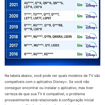
Na tabela abaixo, você pode ver quais modelos de TV são
compatíveis com o aplicativo Disney+. Se você não
conseguir encontrar ou instalar o aplicativo, mas tiver
certeza de que sua TV é compatível, o problema
provavelmente está relacionado à configuração inicial