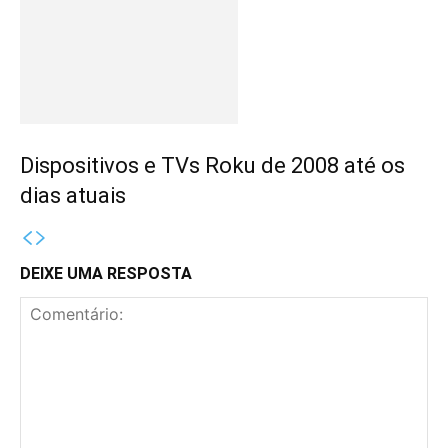
Dispositivos e TVs Roku de 2008 até os
dias atuais
DEIXE UMA RESPOSTA