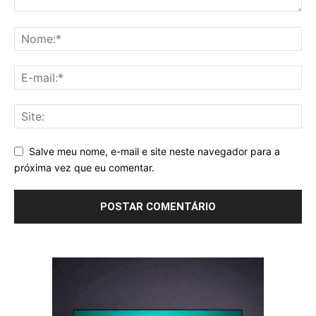
Salve meu nome, e-mail e site neste navegador para a
próxima vez que eu comentar.