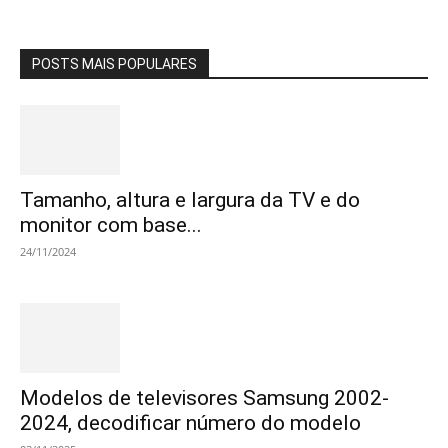
POSTS MAIS POPULARES
Tamanho, altura e largura da TV e do
monitor com base...
24/11/2024
Modelos de televisores Samsung 2002-
2024, decodificar número do modelo