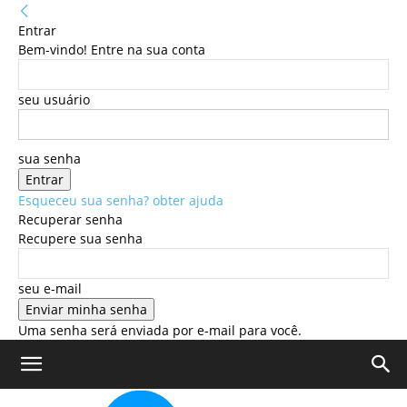
Entrar
Bem-vindo! Entre na sua conta
seu usuário
sua senha
Esqueceu sua senha? obter ajuda
Recuperar senha
Recupere sua senha
seu e-mail
Uma senha será enviada por e-mail para você.