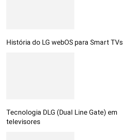
História do LG webOS para Smart TVs
Tecnologia DLG (Dual Line Gate) em
televisores