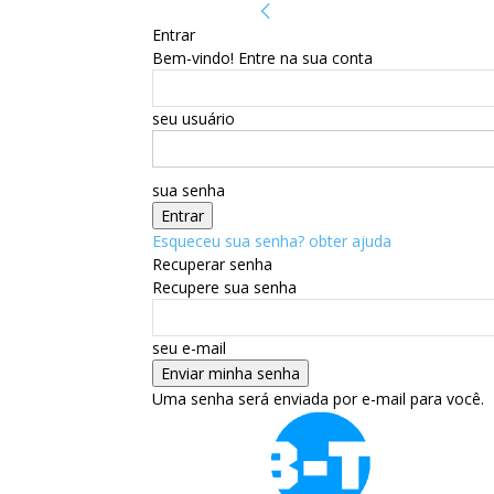
Entrar
Bem-vindo! Entre na sua conta
seu usuário
sua senha
Esqueceu sua senha? obter ajuda
Recuperar senha
Recupere sua senha
seu e-mail
Uma senha será enviada por e-mail para você.