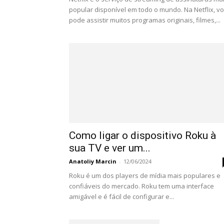
popular disponível em todo o mundo. Na Netflix, v
pode assistir muitos programas originais, filmes,...
Como ligar o dispositivo Roku à
sua TV e ver um...
Anatoliy Marcin
-
12/06/2024
Roku é um dos players de mídia mais populares e
confiáveis do mercado. Roku tem uma interface
amigável e é fácil de configurar e...