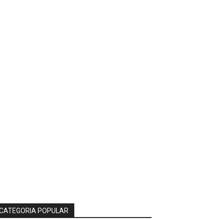
CATEGORIA POPULAR