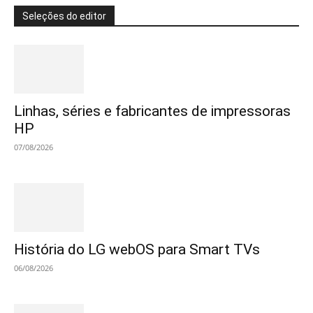
Seleções do editor
Linhas, séries e fabricantes de impressoras
HP
07/08/2026
História do LG webOS para Smart TVs
06/08/2026