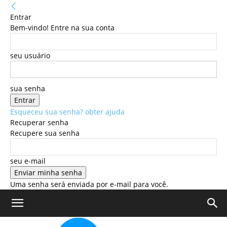
Entrar
Bem-vindo! Entre na sua conta
seu usuário
sua senha
Esqueceu sua senha? obter ajuda
Recuperar senha
Recupere sua senha
seu e-mail
Uma senha será enviada por e-mail para você.