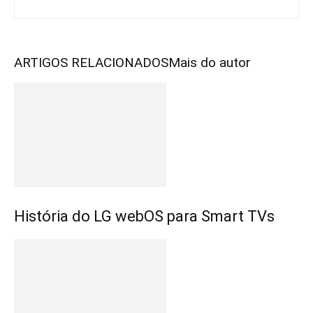
ARTIGOS RELACIONADOS
Mais do autor
História do LG webOS para Smart TVs