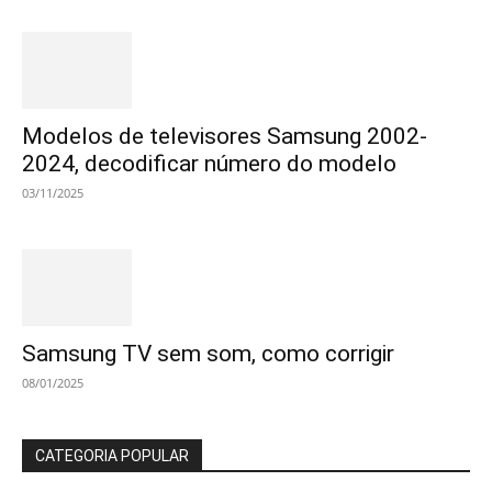
Modelos de televisores Samsung 2002-
2024, decodificar número do modelo
03/11/2025
Samsung TV sem som, como corrigir
08/01/2025
CATEGORIA POPULAR