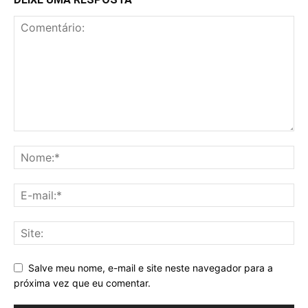
Salve meu nome, e-mail e site neste navegador para a
próxima vez que eu comentar.