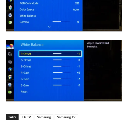
TAGS
LG TV
Samsung
Samsung TV