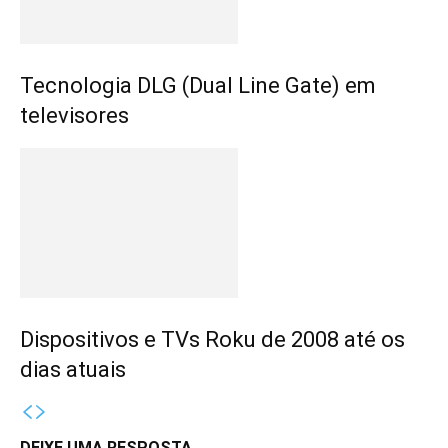
Tecnologia DLG (Dual Line Gate) em
televisores
Dispositivos e TVs Roku de 2008 até os
dias atuais
DEIXE UMA RESPOSTA