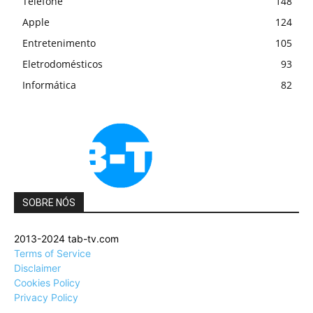
Telefone
148
Apple
124
Entretenimento
105
Eletrodomésticos
93
Informática
82
SOBRE NÓS
2013-2024 tab-tv.com
Terms of Service
Disclaimer
Cookies Policy
Privacy Policy