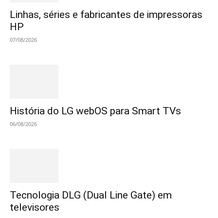
Linhas, séries e fabricantes de impressoras
HP
07/08/2026
História do LG webOS para Smart TVs
06/08/2026
Tecnologia DLG (Dual Line Gate) em
televisores