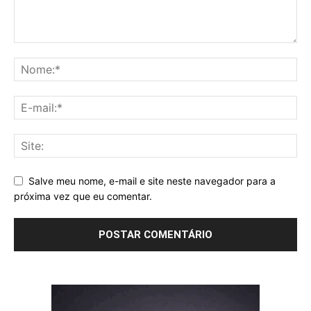
Salve meu nome, e-mail e site neste navegador para a
próxima vez que eu comentar.