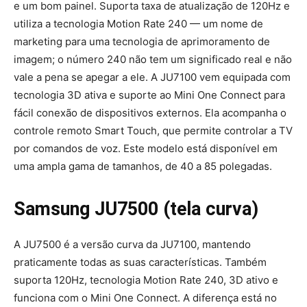
e um bom painel. Suporta taxa de atualização de 120Hz e
utiliza a tecnologia Motion Rate 240 — um nome de
marketing para uma tecnologia de aprimoramento de
imagem; o número 240 não tem um significado real e não
vale a pena se apegar a ele. A JU7100 vem equipada com
tecnologia 3D ativa e suporte ao Mini One Connect para
fácil conexão de dispositivos externos. Ela acompanha o
controle remoto Smart Touch, que permite controlar a TV
por comandos de voz. Este modelo está disponível em
uma ampla gama de tamanhos, de 40 a 85 polegadas.
Samsung JU7500 (tela curva)
A JU7500 é a versão curva da JU7100, mantendo
praticamente todas as suas características. Também
suporta 120Hz, tecnologia Motion Rate 240, 3D ativo e
funciona com o Mini One Connect. A diferença está no