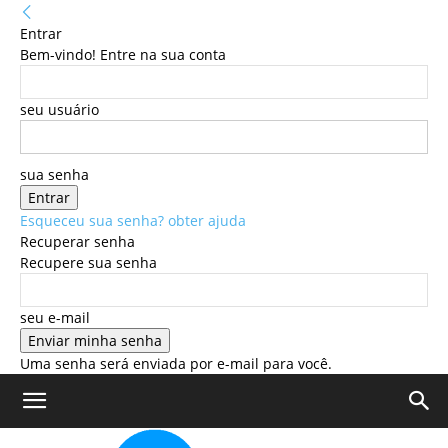
Entrar
Bem-vindo! Entre na sua conta
seu usuário
sua senha
Esqueceu sua senha? obter ajuda
Recuperar senha
Recupere sua senha
seu e-mail
Uma senha será enviada por e-mail para você.