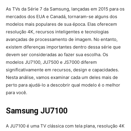
As TVs da Série 7 da Samsung, lançadas em 2015 para os
mercados dos EUA e Canadá, tornaram-se alguns dos
modelos mais populares de sua época. Elas oferecem
resolução 4K, recursos inteligentes e tecnologias
avançadas de processamento de imagem. No entanto,
existem diferenças importantes dentro dessa série que
devem ser consideradas ao fazer sua escolha. Os
modelos JU7100, JU7500 e JS7000 diferem
significativamente em recursos, design e capacidades.
Nesta análise, vamos examinar cada um deles mais de
perto para ajudá-lo a descobrir qual modelo é o melhor
para você.
Samsung JU7100
A JU7100 é uma TV clássica com tela plana, resolução 4K