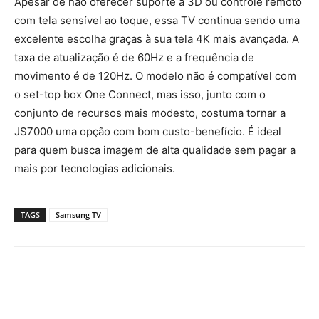
Apesar de não oferecer suporte a 3D ou controle remoto
com tela sensível ao toque, essa TV continua sendo uma
excelente escolha graças à sua tela 4K mais avançada. A
taxa de atualização é de 60Hz e a frequência de
movimento é de 120Hz. O modelo não é compatível com
o set-top box One Connect, mas isso, junto com o
conjunto de recursos mais modesto, costuma tornar a
JS7000 uma opção com bom custo-benefício. É ideal
para quem busca imagem de alta qualidade sem pagar a
mais por tecnologias adicionais.
TAGS
Samsung TV