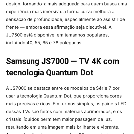
design, tornando-a mais adequada para quem busca uma
experiência mais imersiva: a forma curva melhora a
sensação de profundidade, especialmente ao assistir de
frente — embora essa afirmação seja discutível. A
JU7500 está disponível em tamanhos populares,
incluindo 40, 55, 65 e 78 polegadas.
Samsung JS7000 — TV 4K com
tecnologia Quantum Dot
A JS7000 se destaca entre os modelos da Série 7 por
usar a tecnologia Quantum Dot, que proporciona cores
mais precisas e ricas. Em termos simples, os painéis LED
dessas TVs são feitos com materiais aprimorados, e os
cristais líquidos permitem maior passagem de luz,
resultando em uma imagem mais brilhante e vibrante.