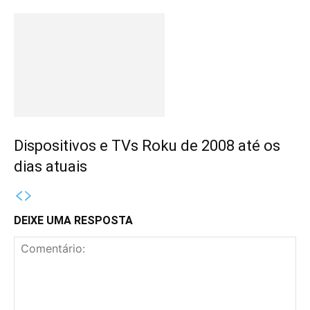
Dispositivos e TVs Roku de 2008 até os
dias atuais
DEIXE UMA RESPOSTA