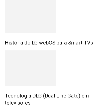
História do LG webOS para Smart TVs
Tecnologia DLG (Dual Line Gate) em
televisores