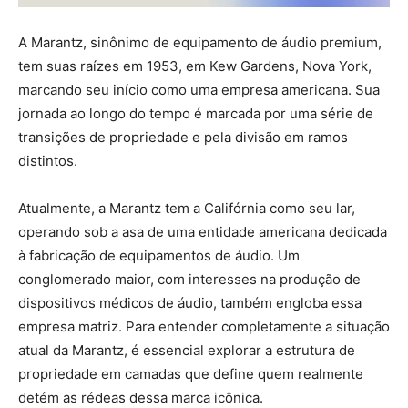
A Marantz, sinônimo de equipamento de áudio premium,
tem suas raízes em 1953, em Kew Gardens, Nova York,
marcando seu início como uma empresa americana. Sua
jornada ao longo do tempo é marcada por uma série de
transições de propriedade e pela divisão em ramos
distintos.
Atualmente, a Marantz tem a Califórnia como seu lar,
operando sob a asa de uma entidade americana dedicada
à fabricação de equipamentos de áudio. Um
conglomerado maior, com interesses na produção de
dispositivos médicos de áudio, também engloba essa
empresa matriz. Para entender completamente a situação
atual da Marantz, é essencial explorar a estrutura de
propriedade em camadas que define quem realmente
detém as rédeas dessa marca icônica.