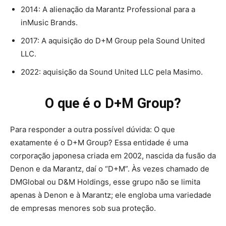
2014: A alienação da Marantz Professional para a
inMusic Brands.
2017: A aquisição do D+M Group pela Sound United
LLC.
2022: aquisição da Sound United LLC pela Masimo.
O que é o D+M Group?
Para responder a outra possível dúvida: O que
exatamente é o D+M Group? Essa entidade é uma
corporação japonesa criada em 2002, nascida da fusão da
Denon e da Marantz, daí o “D+M”. Às vezes chamado de
DMGlobal ou D&M Holdings, esse grupo não se limita
apenas à Denon e à Marantz; ele engloba uma variedade
de empresas menores sob sua proteção.