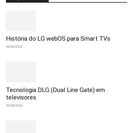
História do LG webOS para Smart TVs
06/08/2026
Tecnologia DLG (Dual Line Gate) em
televisores
06/08/2026