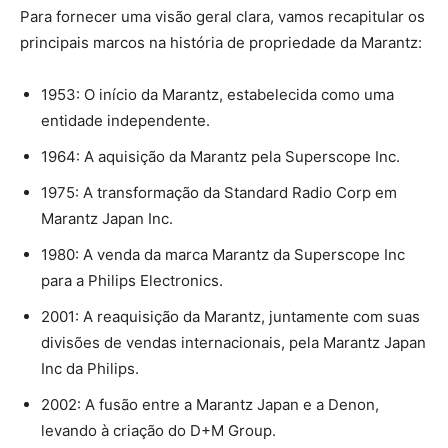
Para fornecer uma visão geral clara, vamos recapitular os
principais marcos na história de propriedade da Marantz:
1953: O início da Marantz, estabelecida como uma
entidade independente.
1964: A aquisição da Marantz pela Superscope Inc.
1975: A transformação da Standard Radio Corp em
Marantz Japan Inc.
1980: A venda da marca Marantz da Superscope Inc
para a Philips Electronics.
2001: A reaquisição da Marantz, juntamente com suas
divisões de vendas internacionais, pela Marantz Japan
Inc da Philips.
2002: A fusão entre a Marantz Japan e a Denon,
levando à criação do D+M Group.