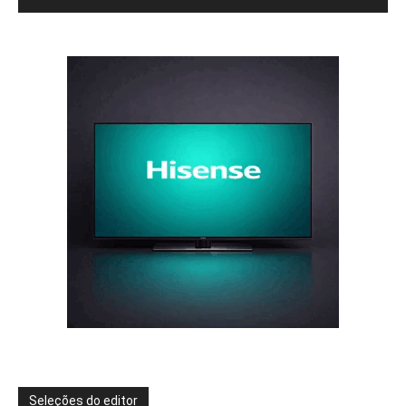
Seleções do editor