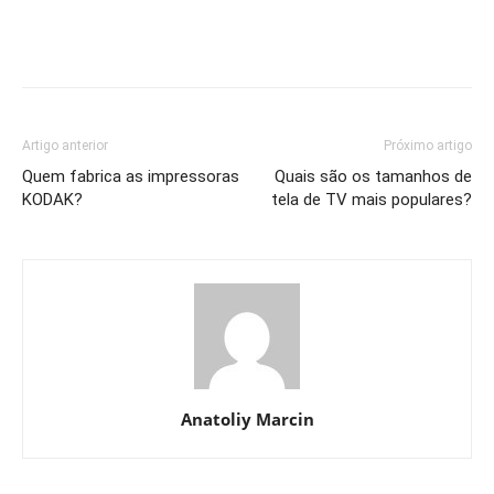
Artigo anterior
Próximo artigo
Quem fabrica as impressoras
Quais são os tamanhos de
KODAK?
tela de TV mais populares?
Anatoliy Marcin