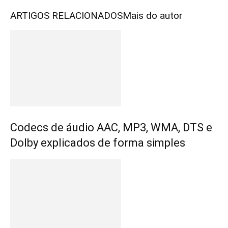
ARTIGOS RELACIONADOS
Mais do autor
Codecs de áudio AAC, MP3, WMA, DTS e
Dolby explicados de forma simples