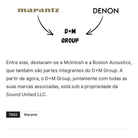
Entre elas, destacam-se a McIntosh e a Boston Acoustics,
que também são partes integrantes do D+M Group. A
partir de agora, o D+M Group, juntamente com todas as
suas marcas associadas, está sob a propriedade da
Sound United LLC.
TAGS
Marantz