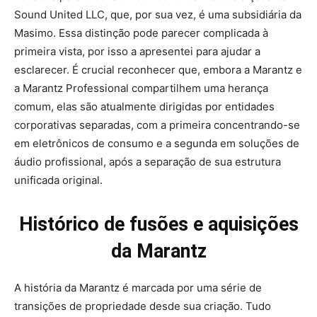
Sound United LLC, que, por sua vez, é uma subsidiária da
Masimo. Essa distinção pode parecer complicada à
primeira vista, por isso a apresentei para ajudar a
esclarecer. É crucial reconhecer que, embora a Marantz e
a Marantz Professional compartilhem uma herança
comum, elas são atualmente dirigidas por entidades
corporativas separadas, com a primeira concentrando-se
em eletrônicos de consumo e a segunda em soluções de
áudio profissional, após a separação de sua estrutura
unificada original.
Histórico de fusões e aquisições
da Marantz
A história da Marantz é marcada por uma série de
transições de propriedade desde sua criação. Tudo