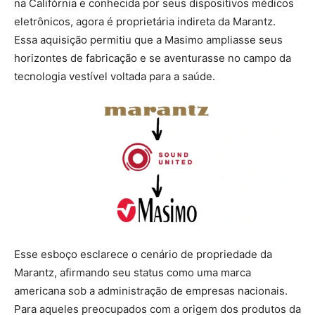
na Califórnia e conhecida por seus dispositivos médicos
eletrônicos, agora é proprietária indireta da Marantz.
Essa aquisição permitiu que a Masimo ampliasse seus
horizontes de fabricação e se aventurasse no campo da
tecnologia vestível voltada para a saúde.
Esse esboço esclarece o cenário de propriedade da
Marantz, afirmando seu status como uma marca
americana sob a administração de empresas nacionais.
Para aqueles preocupados com a origem dos produtos da