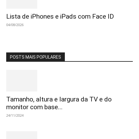
Lista de iPhones e iPads com Face ID
04/08/2026
POSTS MAIS POPULARES
Tamanho, altura e largura da TV e do
monitor com base...
24/11/2024