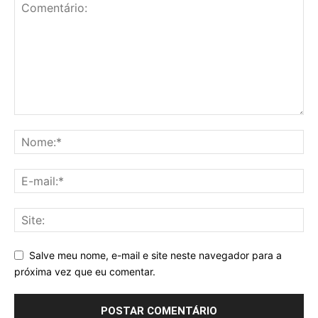
Salve meu nome, e-mail e site neste navegador para a
próxima vez que eu comentar.