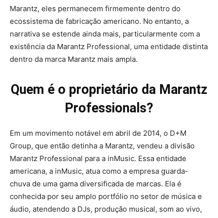
Marantz, eles permanecem firmemente dentro do
ecossistema de fabricação americano. No entanto, a
narrativa se estende ainda mais, particularmente com a
existência da Marantz Professional, uma entidade distinta
dentro da marca Marantz mais ampla.
Quem é o proprietário da Marantz
Professionals?
Em um movimento notável em abril de 2014, o D+M
Group, que então detinha a Marantz, vendeu a divisão
Marantz Professional para a inMusic. Essa entidade
americana, a inMusic, atua como a empresa guarda-
chuva de uma gama diversificada de marcas. Ela é
conhecida por seu amplo portfólio no setor de música e
áudio, atendendo a DJs, produção musical, som ao vivo,