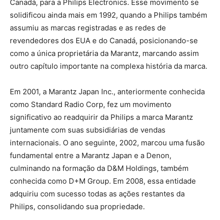
Canadá, para a Philips Electronics. Esse movimento se
solidificou ainda mais em 1992, quando a Philips também
assumiu as marcas registradas e as redes de
revendedores dos EUA e do Canadá, posicionando-se
como a única proprietária da Marantz, marcando assim
outro capítulo importante na complexa história da marca.
Em 2001, a Marantz Japan Inc., anteriormente conhecida
como Standard Radio Corp, fez um movimento
significativo ao readquirir da Philips a marca Marantz
juntamente com suas subsidiárias de vendas
internacionais. O ano seguinte, 2002, marcou uma fusão
fundamental entre a Marantz Japan e a Denon,
culminando na formação da D&M Holdings, também
conhecida como D+M Group. Em 2008, essa entidade
adquiriu com sucesso todas as ações restantes da
Philips, consolidando sua propriedade.