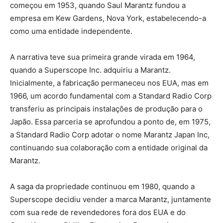
começou em 1953, quando Saul Marantz fundou a
empresa em Kew Gardens, Nova York, estabelecendo-a
como uma entidade independente.
A narrativa teve sua primeira grande virada em 1964,
quando a Superscope Inc. adquiriu a Marantz.
Inicialmente, a fabricação permaneceu nos EUA, mas em
1966, um acordo fundamental com a Standard Radio Corp
transferiu as principais instalações de produção para o
Japão. Essa parceria se aprofundou a ponto de, em 1975,
a Standard Radio Corp adotar o nome Marantz Japan Inc,
continuando sua colaboração com a entidade original da
Marantz.
A saga da propriedade continuou em 1980, quando a
Superscope decidiu vender a marca Marantz, juntamente
com sua rede de revendedores fora dos EUA e do