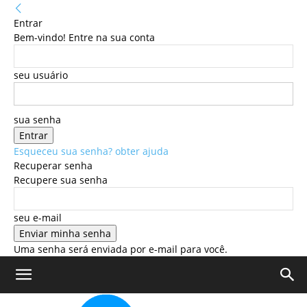
Entrar
Bem-vindo! Entre na sua conta
seu usuário
sua senha
Esqueceu sua senha? obter ajuda
Recuperar senha
Recupere sua senha
seu e-mail
Uma senha será enviada por e-mail para você.