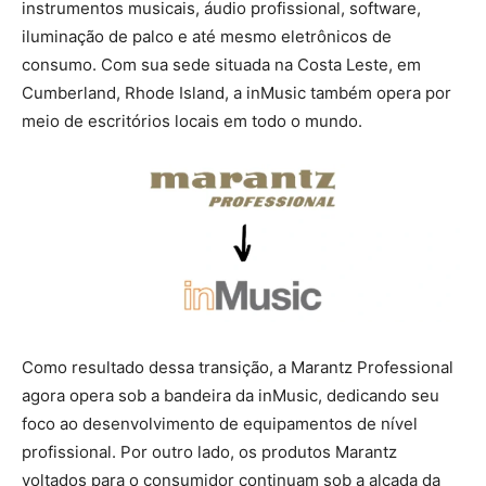
instrumentos musicais, áudio profissional, software,
iluminação de palco e até mesmo eletrônicos de
consumo. Com sua sede situada na Costa Leste, em
Cumberland, Rhode Island, a inMusic também opera por
meio de escritórios locais em todo o mundo.
Como resultado dessa transição, a Marantz Professional
agora opera sob a bandeira da inMusic, dedicando seu
foco ao desenvolvimento de equipamentos de nível
profissional. Por outro lado, os produtos Marantz
voltados para o consumidor continuam sob a alçada da