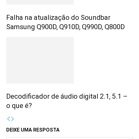
Falha na atualização do Soundbar
Samsung Q900D, Q910D, Q990D, Q800D
Decodificador de áudio digital 2.1, 5.1 –
o que é?
DEIXE UMA RESPOSTA