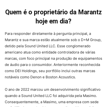
Quem é o proprietário da Marantz
hoje em dia?
Para responder diretamente à pergunta principal, a
Marantz e sua marca estão atualmente sob o D+M Group,
detido pela Sound United LLC. Esse conglomerado
americano atua como entidade controladora de várias
marcas, com foco principal na produção de equipamentos
de áudio para o consumidor. Anteriormente reconhecida
como DEI Holdings, seu portfólio inclui outras marcas
notáveis como Denon e Boston Acoustics.
O ano de 2022 marcou um desenvolvimento significativo
quando a Sound United LLC foi adquirida pela Masimo.
Consequentemente, a Masimo, uma empresa com sede