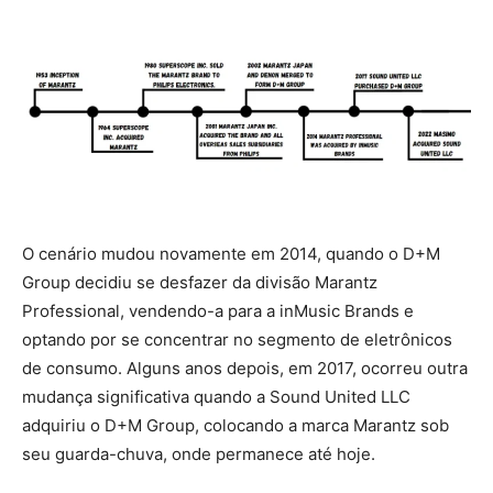
O cenário mudou novamente em 2014, quando o D+M
Group decidiu se desfazer da divisão Marantz
Professional, vendendo-a para a inMusic Brands e
optando por se concentrar no segmento de eletrônicos
de consumo. Alguns anos depois, em 2017, ocorreu outra
mudança significativa quando a Sound United LLC
adquiriu o D+M Group, colocando a marca Marantz sob
seu guarda-chuva, onde permanece até hoje.