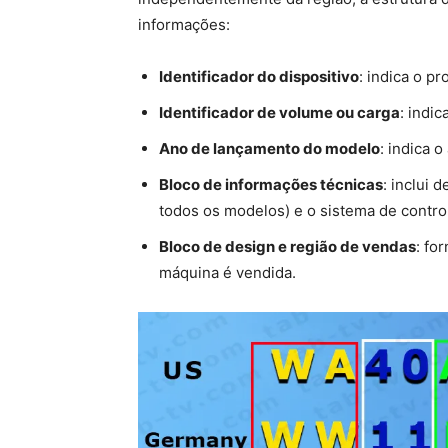
informações:
Identificador do dispositivo
: indica o pr
Identificador de volume ou carga
: indic
Ano de lançamento do modelo
: indica 
Bloco de informações técnicas
: inclui 
todos os modelos) e o sistema de contro
Bloco de design e região de vendas
: fo
máquina é vendida.