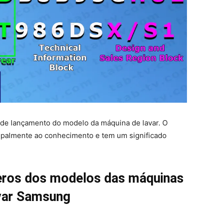
 de lançamento do modelo da máquina de lavar. O
cipalmente ao conhecimento e tem um significado
ros dos modelos das máquinas
var Samsung