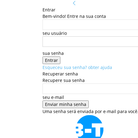
Entrar
Bem-vindo! Entre na sua conta
seu usuário
sua senha
Esqueceu sua senha? obter ajuda
Recuperar senha
Recupere sua senha
seu e-mail
Uma senha será enviada por e-mail para você