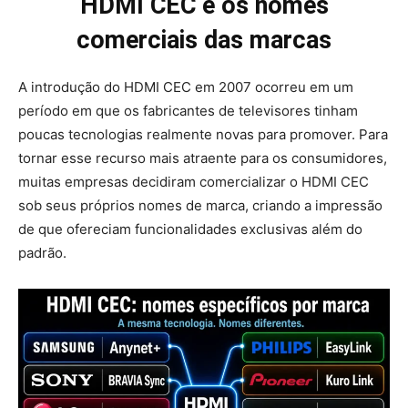
HDMI CEC e os nomes
comerciais das marcas
A introdução do HDMI CEC em 2007 ocorreu em um
período em que os fabricantes de televisores tinham
poucas tecnologias realmente novas para promover. Para
tornar esse recurso mais atraente para os consumidores,
muitas empresas decidiram comercializar o HDMI CEC
sob seus próprios nomes de marca, criando a impressão
de que ofereciam funcionalidades exclusivas além do
padrão.