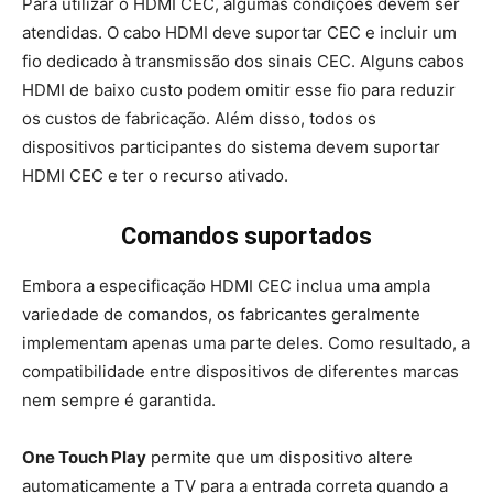
Para utilizar o HDMI CEC, algumas condições devem ser
atendidas. O cabo HDMI deve suportar CEC e incluir um
fio dedicado à transmissão dos sinais CEC. Alguns cabos
HDMI de baixo custo podem omitir esse fio para reduzir
os custos de fabricação. Além disso, todos os
dispositivos participantes do sistema devem suportar
HDMI CEC e ter o recurso ativado.
Comandos suportados
Embora a especificação HDMI CEC inclua uma ampla
variedade de comandos, os fabricantes geralmente
implementam apenas uma parte deles. Como resultado, a
compatibilidade entre dispositivos de diferentes marcas
nem sempre é garantida.
One Touch Play
permite que um dispositivo altere
automaticamente a TV para a entrada correta quando a