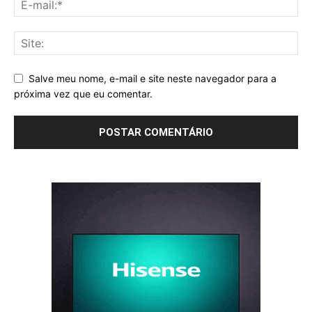
Salve meu nome, e-mail e site neste navegador para a
próxima vez que eu comentar.