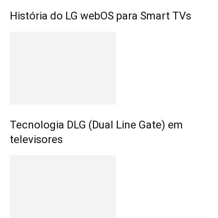
História do LG webOS para Smart TVs
Tecnologia DLG (Dual Line Gate) em
televisores