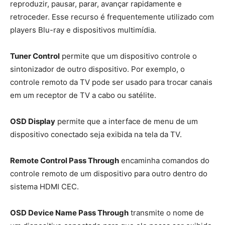
reproduzir, pausar, parar, avançar rapidamente e
retroceder. Esse recurso é frequentemente utilizado com
players Blu-ray e dispositivos multimídia.
Tuner Control
permite que um dispositivo controle o
sintonizador de outro dispositivo. Por exemplo, o
controle remoto da TV pode ser usado para trocar canais
em um receptor de TV a cabo ou satélite.
OSD Display
permite que a interface de menu de um
dispositivo conectado seja exibida na tela da TV.
Remote Control Pass Through
encaminha comandos do
controle remoto de um dispositivo para outro dentro do
sistema HDMI CEC.
OSD Device Name Pass Through
transmite o nome de