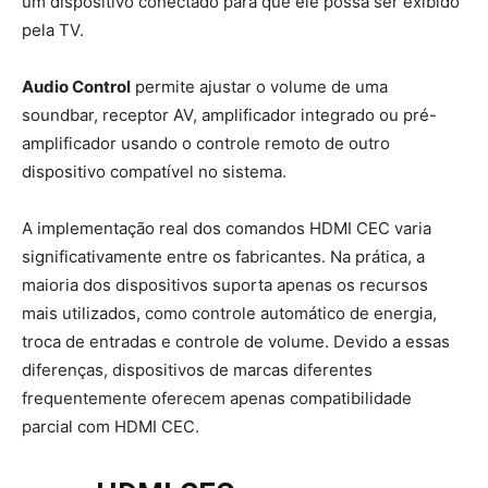
um dispositivo conectado para que ele possa ser exibido
pela TV.
Audio Control
permite ajustar o volume de uma
soundbar, receptor AV, amplificador integrado ou pré-
amplificador usando o controle remoto de outro
dispositivo compatível no sistema.
A implementação real dos comandos HDMI CEC varia
significativamente entre os fabricantes. Na prática, a
maioria dos dispositivos suporta apenas os recursos
mais utilizados, como controle automático de energia,
troca de entradas e controle de volume. Devido a essas
diferenças, dispositivos de marcas diferentes
frequentemente oferecem apenas compatibilidade
parcial com HDMI CEC.