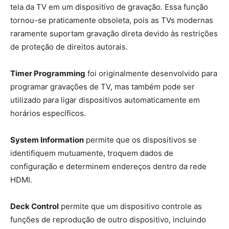
tela da TV em um dispositivo de gravação. Essa função
tornou-se praticamente obsoleta, pois as TVs modernas
raramente suportam gravação direta devido às restrições
de proteção de direitos autorais.
Timer Programming
foi originalmente desenvolvido para
programar gravações de TV, mas também pode ser
utilizado para ligar dispositivos automaticamente em
horários específicos.
System Information
permite que os dispositivos se
identifiquem mutuamente, troquem dados de
configuração e determinem endereços dentro da rede
HDMI.
Deck Control
permite que um dispositivo controle as
funções de reprodução de outro dispositivo, incluindo