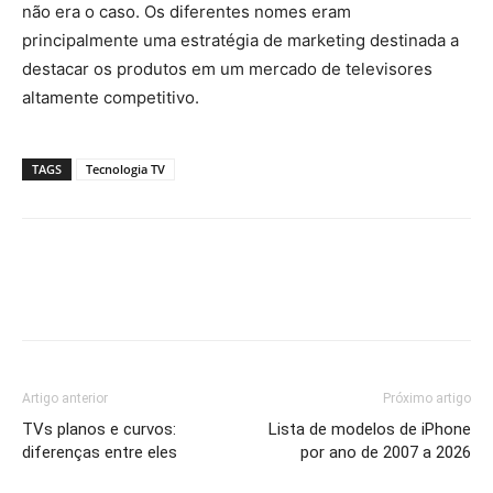
não era o caso. Os diferentes nomes eram
principalmente uma estratégia de marketing destinada a
destacar os produtos em um mercado de televisores
altamente competitivo.
TAGS
Tecnologia TV
Artigo anterior
Próximo artigo
TVs planos e curvos:
Lista de modelos de iPhone
diferenças entre eles
por ano de 2007 a 2026