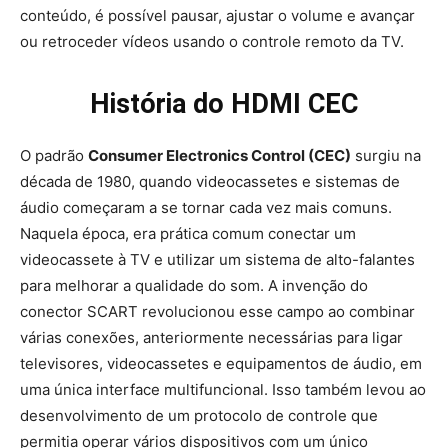
conteúdo, é possível pausar, ajustar o volume e avançar
ou retroceder vídeos usando o controle remoto da TV.
História do HDMI CEC
O padrão
Consumer Electronics Control (CEC)
surgiu na
década de 1980, quando videocassetes e sistemas de
áudio começaram a se tornar cada vez mais comuns.
Naquela época, era prática comum conectar um
videocassete à TV e utilizar um sistema de alto-falantes
para melhorar a qualidade do som. A invenção do
conector SCART revolucionou esse campo ao combinar
várias conexões, anteriormente necessárias para ligar
televisores, videocassetes e equipamentos de áudio, em
uma única interface multifuncional. Isso também levou ao
desenvolvimento de um protocolo de controle que
permitia operar vários dispositivos com um único