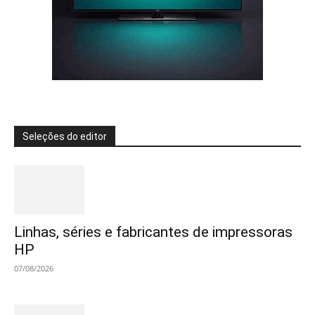
Seleções do editor
Linhas, séries e fabricantes de impressoras
HP
07/08/2026