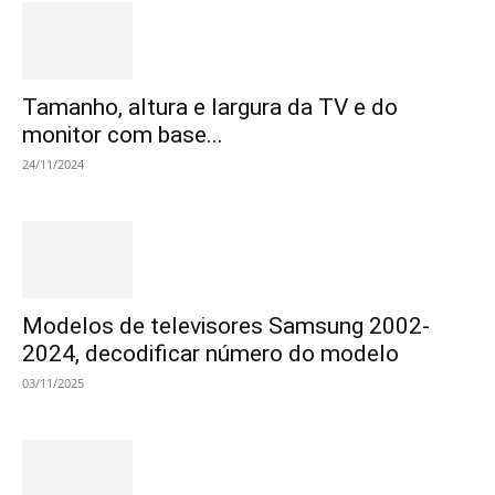
Tamanho, altura e largura da TV e do
monitor com base...
24/11/2024
Modelos de televisores Samsung 2002-
2024, decodificar número do modelo
03/11/2025