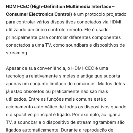
HDMI-CEC (High-Definition Multimedia Interface –
Consumer Electronics Control)
é um protocolo projetado
para controlar vários dispositivos conectados via HDMI
utilizando um único controle remoto. Ele é usado
principalmente para controlar diferentes componentes
conectados a uma TV, como soundbars e dispositivos de
streaming.
Apesar de sua conveniência, o HDMI-CEC é uma
tecnologia relativamente simples e antiga que suporta
apenas um conjunto limitado de comandos. Muitos deles
já estão obsoletos ou praticamente não são mais
utilizados. Entre as funções mais comuns está o
acionamento automático de todos os dispositivos quando
o dispositivo principal é ligado. Por exemplo, ao ligar a
TV, a soundbar e o dispositivo de streaming também são
ligados automaticamente. Durante a reprodução de