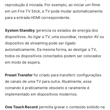
reprodução é iniciada. Por exemplo, ao iniciar um filme
em um Fire TV Stick, a TV pode mudar automaticamente
para a entrada HDMI correspondente.
System Standby
gerencia os estados de energia dos
dispositivos. Ao ligar a TV, uma soundbar, receptor AV ou
dispositivo de streaming pode ser ligado
automaticamente. Da mesma forma, ao desligar a TV,
todos os dispositivos conectados podem ser colocados
em modo de espera.
Preset Transfer
foi criado para transferir configurações
de canais de uma TV para outra. Atualmente, esse
comando é praticamente obsoleto e raramente é
implementado em dispositivos modernos.
One Touch Record
permitia gravar o conteúdo exibido na