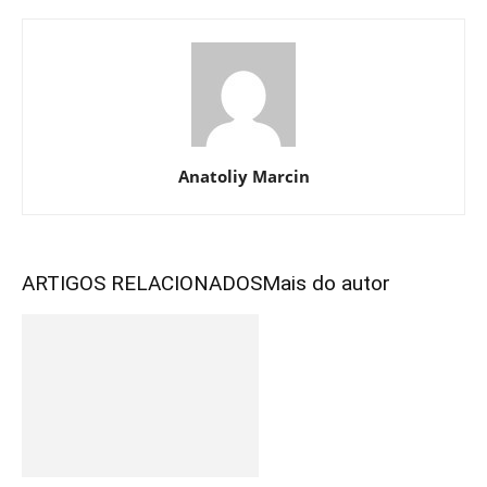
Anatoliy Marcin
ARTIGOS RELACIONADOS
Mais do autor