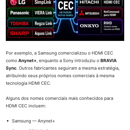
Por exemplo, a Samsung comercializou o HDMI CEC
como
Anynet+
, enquanto a Sony introduziu o
BRAVIA
Sync
. Outros fabricantes seguiram a mesma estratégia,
atribuindo seus próprios nomes comerciais à mesma
tecnologia HDMI CEC.
Alguns dos nomes comerciais mais conhecidos para
HDMI CEC incluem:
Samsung — Anynet+