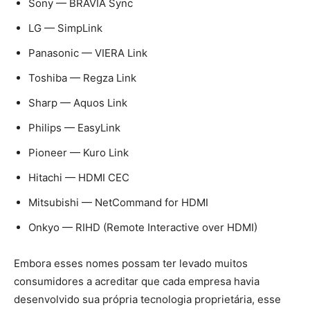
Sony — BRAVIA Sync
LG — SimpLink
Panasonic — VIERA Link
Toshiba — Regza Link
Sharp — Aquos Link
Philips — EasyLink
Pioneer — Kuro Link
Hitachi — HDMI CEC
Mitsubishi — NetCommand for HDMI
Onkyo — RIHD (Remote Interactive over HDMI)
Embora esses nomes possam ter levado muitos
consumidores a acreditar que cada empresa havia
desenvolvido sua própria tecnologia proprietária, esse