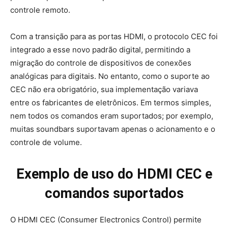
controle remoto.
Com a transição para as portas HDMI, o protocolo CEC foi
integrado a esse novo padrão digital, permitindo a
migração do controle de dispositivos de conexões
analógicas para digitais. No entanto, como o suporte ao
CEC não era obrigatório, sua implementação variava
entre os fabricantes de eletrônicos. Em termos simples,
nem todos os comandos eram suportados; por exemplo,
muitas soundbars suportavam apenas o acionamento e o
controle de volume.
Exemplo de uso do HDMI CEC e
comandos suportados
O HDMI CEC (Consumer Electronics Control) permite