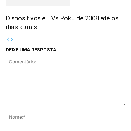
Dispositivos e TVs Roku de 2008 até os
dias atuais
DEIXE UMA RESPOSTA