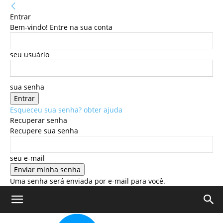
Entrar
Bem-vindo! Entre na sua conta
seu usuário
sua senha
Esqueceu sua senha? obter ajuda
Recuperar senha
Recupere sua senha
seu e-mail
Uma senha será enviada por e-mail para você.