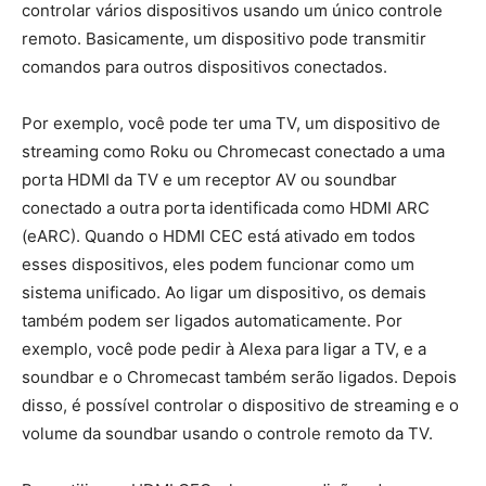
controlar vários dispositivos usando um único controle
remoto. Basicamente, um dispositivo pode transmitir
comandos para outros dispositivos conectados.
Por exemplo, você pode ter uma TV, um dispositivo de
streaming como Roku ou Chromecast conectado a uma
porta HDMI da TV e um receptor AV ou soundbar
conectado a outra porta identificada como HDMI ARC
(eARC). Quando o HDMI CEC está ativado em todos
esses dispositivos, eles podem funcionar como um
sistema unificado. Ao ligar um dispositivo, os demais
também podem ser ligados automaticamente. Por
exemplo, você pode pedir à Alexa para ligar a TV, e a
soundbar e o Chromecast também serão ligados. Depois
disso, é possível controlar o dispositivo de streaming e o
volume da soundbar usando o controle remoto da TV.