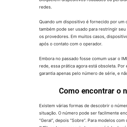
redes.
Quando um dispositivo é fornecido por um 
também pode ser usado para restringir seu
os provedores. Em muitos casos, dispositi
após o contato com o operador.
Embora no passado fosse comum usar o IMEI 
rede, essa prática agora está obsoleta. Por 
garantia apenas pelo número de série, e não
Como encontrar o n
Existem várias formas de descobrir o núm
situação. O número pode ser facilmente enc
“Geral”, depois “Sobre”. Para modelos com