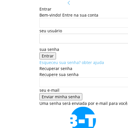
Entrar
Bem-vindo! Entre na sua conta
seu usuário
sua senha
Esqueceu sua senha? obter ajuda
Recuperar senha
Recupere sua senha
seu e-mail
Uma senha será enviada por e-mail para você