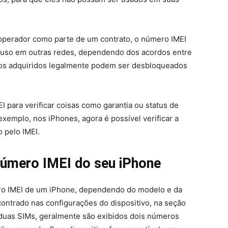
operador como parte de um contrato, o número IMEI
 uso em outras redes, dependendo dos acordos entre
vos adquiridos legalmente podem ser desbloqueados
para verificar coisas como garantia ou status de
exemplo, nos iPhones, agora é possível verificar a
 pelo IMEI.
úmero IMEI do seu iPhone
ero IMEI de um iPhone, dependendo do modelo e da
ontrado nas configurações do dispositivo, na seção
 duas SIMs, geralmente são exibidos dois números