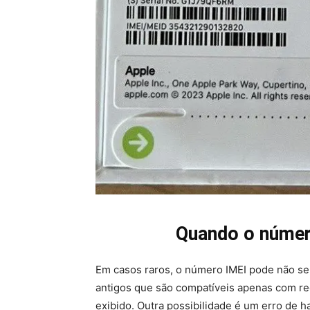
Quando o número
Em casos raros, o número IMEI pode não se
antigos que são compatíveis apenas com r
exibido. Outra possibilidade é um erro de 