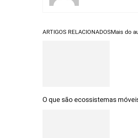
ARTIGOS RELACIONADOS
Mais do a
O que são ecossistemas móvei