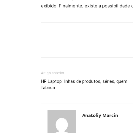
exibido. Finalmente, existe a possibilidade 
Artigo anterior
HP Laptop: linhas de produtos, séries, quem
fabrica
Anatoliy Marcin