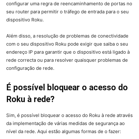
configurar uma regra de reencaminhamento de portas no
seu router para permitir o tráfego de entrada para o seu
dispositivo Roku.
Além disso, a resolução de problemas de conectividade
com o seu dispositivo Roku pode exigir que saiba o seu
endereço IP para garantir que o dispositivo está ligado à
rede correcta ou para resolver quaisquer problemas de
configuração de rede.
É possível bloquear o acesso do
Roku à rede?
Sim, é possível bloquear o acesso do Roku à rede através
da implementação de várias medidas de segurança ao
nível da rede. Aqui estão algumas formas de o fazer: