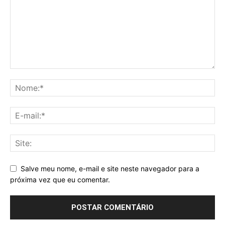
Salve meu nome, e-mail e site neste navegador para a
próxima vez que eu comentar.