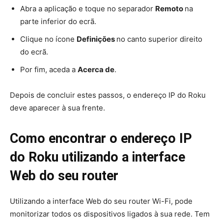
Abra a aplicação e toque no separador
Remoto
na
parte inferior do ecrã.
Clique no ícone
Definições
no canto superior direito
do ecrã.
Por fim, aceda a
Acerca de
.
Depois de concluir estes passos, o endereço IP do Roku
deve aparecer à sua frente.
Como encontrar o endereço IP
do Roku utilizando a interface
Web do seu router
Utilizando a interface Web do seu router Wi-Fi, pode
monitorizar todos os dispositivos ligados à sua rede. Tem