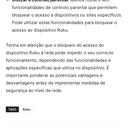
funcionalidades de controlo parental que permitem
bloquear o acesso a dispositivos ou sites específicos.
Pode utilizar estas funcionalidades para bloquear o
acesso ao dispositivo Roku.
Tenha em atenção que o bloqueio do acesso do
dispositivo Roku à rede pode impedir o seu correcto
funcionamento, dependendo das funcionalidades e
aplicações específicas que utiliza no dispositivo. É
importante ponderar as potenciais vantagens e
desvantagens antes de implementar medidas de
segurança ao nível da rede.
TAGS
Roku