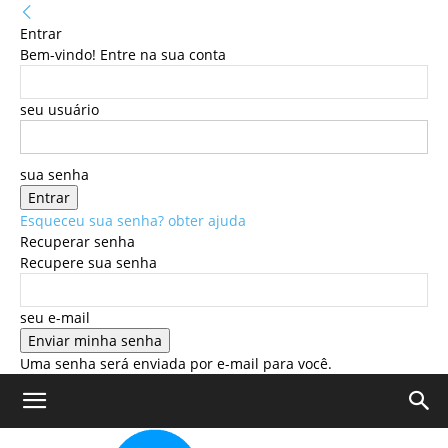
Entrar
Bem-vindo! Entre na sua conta
seu usuário
sua senha
Esqueceu sua senha? obter ajuda
Recuperar senha
Recupere sua senha
seu e-mail
Uma senha será enviada por e-mail para você.