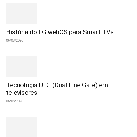
História do LG webOS para Smart TVs
06/08/2026
Tecnologia DLG (Dual Line Gate) em
televisores
06/08/2026