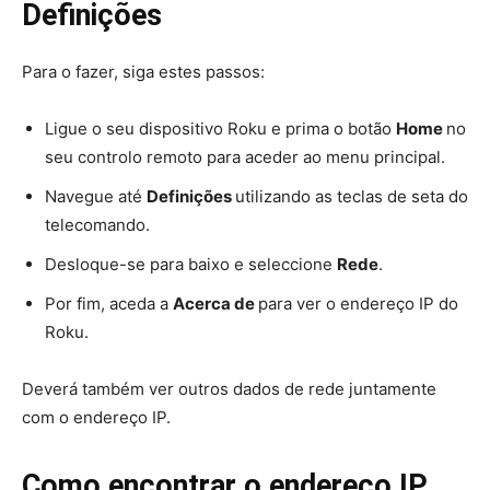
Definições
Para o fazer, siga estes passos:
Ligue o seu dispositivo Roku e prima o botão
Home
no
seu controlo remoto para aceder ao menu principal.
Navegue até
Definições
utilizando as teclas de seta do
telecomando.
Desloque-se para baixo e seleccione
Rede
.
Por fim, aceda a
Acerca de
para ver o endereço IP do
Roku.
Deverá também ver outros dados de rede juntamente
com o endereço IP.
Como encontrar o endereço IP