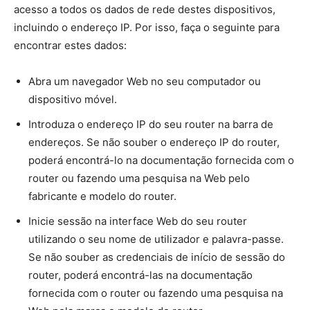
acesso a todos os dados de rede destes dispositivos,
incluindo o endereço IP. Por isso, faça o seguinte para
encontrar estes dados:
Abra um navegador Web no seu computador ou
dispositivo móvel.
Introduza o endereço IP do seu router na barra de
endereços. Se não souber o endereço IP do router,
poderá encontrá-lo na documentação fornecida com o
router ou fazendo uma pesquisa na Web pelo
fabricante e modelo do router.
Inicie sessão na interface Web do seu router
utilizando o seu nome de utilizador e palavra-passe.
Se não souber as credenciais de início de sessão do
router, poderá encontrá-las na documentação
fornecida com o router ou fazendo uma pesquisa na