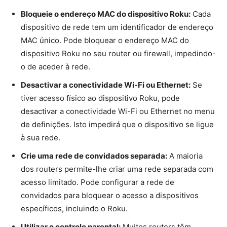
Bloqueie o endereço MAC do dispositivo Roku:
Cada
dispositivo de rede tem um identificador de endereço
MAC único. Pode bloquear o endereço MAC do
dispositivo Roku no seu router ou firewall, impedindo-
o de aceder à rede.
Desactivar a conectividade Wi-Fi ou Ethernet:
Se
tiver acesso físico ao dispositivo Roku, pode
desactivar a conectividade Wi-Fi ou Ethernet no menu
de definições. Isto impedirá que o dispositivo se ligue
à sua rede.
Crie uma rede de convidados separada:
A maioria
dos routers permite-lhe criar uma rede separada com
acesso limitado. Pode configurar a rede de
convidados para bloquear o acesso a dispositivos
específicos, incluindo o Roku.
Utilizar o controlo parental:
Muitos routers têm