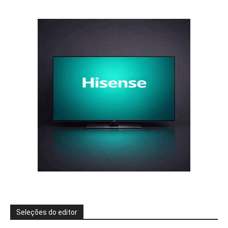
Seleções do editor