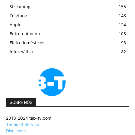
Streaming
155
Telefone
148
Apple
124
Entretenimento
105
Eletrodomésticos
93
Informática
82
SOBRE NÓS
2013-2024 tab-tv.com
Terms of Service
Disclaimer