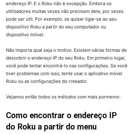
endereço IP. E o Roku não é excepção. Embora os
utilizadores muitas vezes não precisem dele, por vezes
pode ser útil. Por exemplo, se quiser ligar-se ao seu
dispositivo Roku a partir do seu computador ou
dispositivo móvel.
Não importa qual seja o motivo. Existem várias formas de
descobrir o endereço IP do seu Roku. Em primeiro lugar,
você pode tentar encontrá-lo nas configurações. Se você
tiver problemas com isso, tente usar o aplicativo móvel
Roku ou as configurações do roteador.
Vejamos então todos os métodos com mais pormenor.
Como encontrar o endereço IP
do Roku a partir do menu