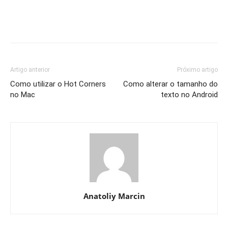
Artigo anterior
Próximo artigo
Como utilizar o Hot Corners
Como alterar o tamanho do
no Mac
texto no Android
Anatoliy Marcin