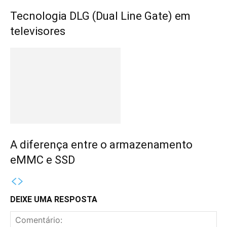
Tecnologia DLG (Dual Line Gate) em
televisores
A diferença entre o armazenamento
eMMC e SSD
DEIXE UMA RESPOSTA