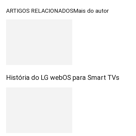
ARTIGOS RELACIONADOS
Mais do autor
História do LG webOS para Smart TVs