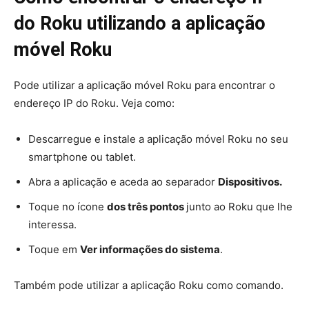
do Roku utilizando a aplicação
móvel Roku
Pode utilizar a aplicação móvel Roku para encontrar o
endereço IP do Roku. Veja como:
Descarregue e instale a aplicação móvel Roku no seu
smartphone ou tablet.
Abra a aplicação e aceda ao separador
Dispositivos.
Toque no ícone
dos três pontos
junto ao Roku que lhe
interessa.
Toque em
Ver informações do sistema
.
Também pode utilizar a aplicação Roku como comando.