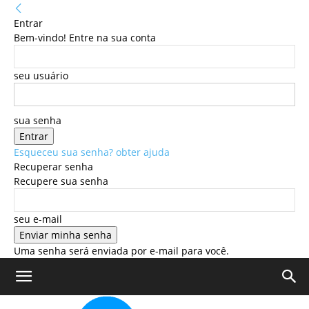
Entrar
Bem-vindo! Entre na sua conta
seu usuário
sua senha
Esqueceu sua senha? obter ajuda
Recuperar senha
Recupere sua senha
seu e-mail
Uma senha será enviada por e-mail para você.