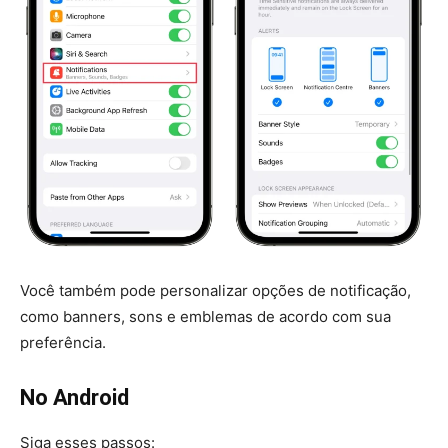
Você também pode personalizar opções de notificação,
como banners, sons e emblemas de acordo com sua
preferência.
No Android
Siga esses passos: