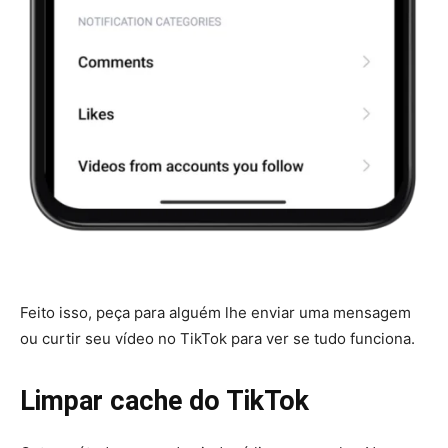
Feito isso, peça para alguém lhe enviar uma mensagem
ou curtir seu vídeo no TikTok para ver se tudo funciona.
Limpar cache do TikTok