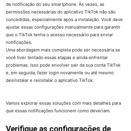
de notificação do seu smartphone. Às vezes, as
permissões necessárias do aplicativo TikTok não são
concedidas, especialmente após a instalação. Você deve
ajustar essas configurações manualmente para garantir
que o TikTok tenha o acesso necessário para enviar
notificações.
Uma abordagem mais completa pode ser necessária se
você tiver tentado essas etapas e ainda enfrentar
problemas. Isso pode envolver sair da sua conta TikTok
e, em seguida, fazer login novamente ou até mesmo
desinstalar e reinstalar o aplicativo TikTok.
Vamos explorar essas soluções com mais detalhes para
que essas notificações funcionem como deveriam.
Verifique as configurações de