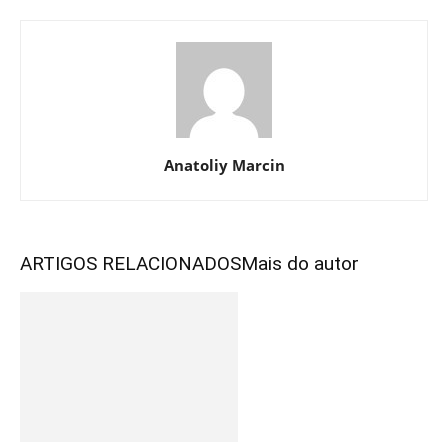
Anatoliy Marcin
ARTIGOS RELACIONADOS
Mais do autor