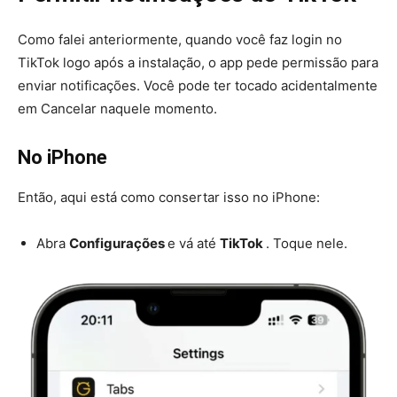
Como falei anteriormente, quando você faz login no
TikTok logo após a instalação, o app pede permissão para
enviar notificações. Você pode ter tocado acidentalmente
em Cancelar naquele momento.
No iPhone
Então, aqui está como consertar isso no iPhone:
Abra
Configurações
e vá até
TikTok
. Toque nele.