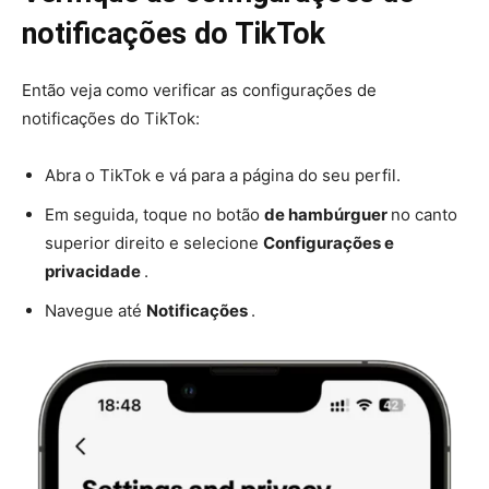
notificações do TikTok
Então veja como verificar as configurações de
notificações do TikTok:
Abra o TikTok e vá para a página do seu perfil.
Em seguida, toque no botão
de hambúrguer
no canto
superior direito e selecione
Configurações e
privacidade
.
Navegue até
Notificações
.