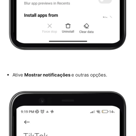
Ative
Mostrar notificações
e outras opções.