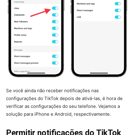
Se você ainda não receber notificações nas
configurações do TikTok depois de ativá-las, é hora de
verificar as configurações do seu telefone. Vejamos a
solução para iPhone e Android, respectivamente.
Permitir notificações do TikTok