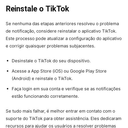
Reinstale o TikTok
Se nenhuma das etapas anteriores resolveu o problema
de notificação, considere reinstalar o aplicativo TikTok.
Este processo pode atualizar a configuração do aplicativo
e corrigir quaisquer problemas subjacentes.
Desinstale o TikTok do seu dispositivo.
Acesse a App Store (iOS) ou Google Play Store
(Android) e reinstale o TikTok.
Faça login em sua conta e verifique se as notificações
estão funcionando corretamente.
Se tudo mais falhar, é melhor entrar em contato com o
suporte do TikTok para obter assistência. Eles dedicaram
recursos para ajudar os usuários a resolver problemas