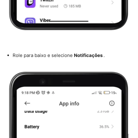
Role para baixo e selecione
Notificações
.