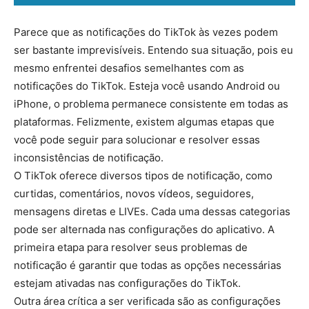
Parece que as notificações do TikTok às vezes podem
ser bastante imprevisíveis. Entendo sua situação, pois eu
mesmo enfrentei desafios semelhantes com as
notificações do TikTok. Esteja você usando Android ou
iPhone, o problema permanece consistente em todas as
plataformas. Felizmente, existem algumas etapas que
você pode seguir para solucionar e resolver essas
inconsistências de notificação.
O TikTok oferece diversos tipos de notificação, como
curtidas, comentários, novos vídeos, seguidores,
mensagens diretas e LIVEs. Cada uma dessas categorias
pode ser alternada nas configurações do aplicativo. A
primeira etapa para resolver seus problemas de
notificação é garantir que todas as opções necessárias
estejam ativadas nas configurações do TikTok.
Outra área crítica a ser verificada são as configurações