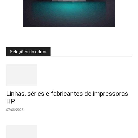
Seleções do editor
Linhas, séries e fabricantes de impressoras
HP
07/08/2026