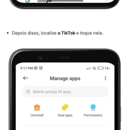
Depois disso, localize
o TikTok
e toque nele.