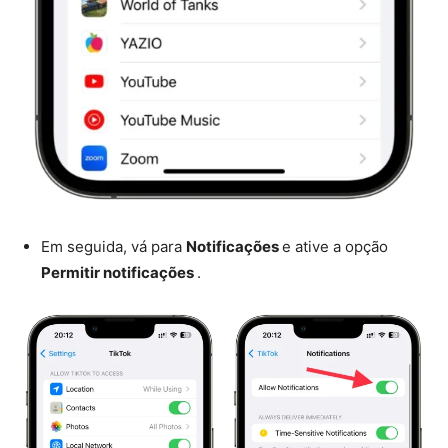
Em seguida, vá para
Notificações
e ative a opção
Permitir notificações
.