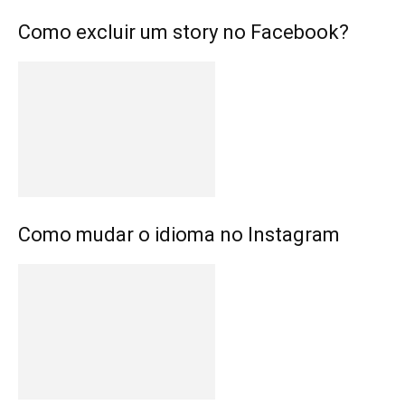
Como excluir um story no Facebook?
Como mudar o idioma no Instagram