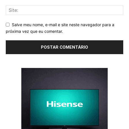
Salve meu nome, e-mail e site neste navegador para a
próxima vez que eu comentar.