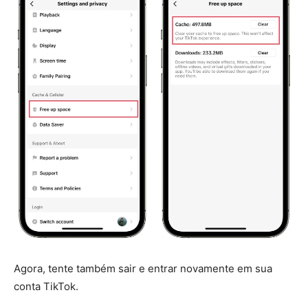
Agora, tente também sair e entrar novamente em sua
conta TikTok.