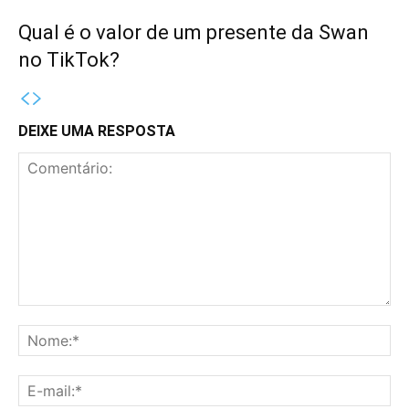
Qual é o valor de um presente da Swan
no TikTok?
DEIXE UMA RESPOSTA