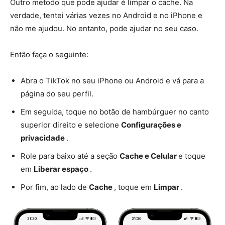
Outro método que pode ajudar é limpar o cache. Na
verdade, tentei várias vezes no Android e no iPhone e
não me ajudou. No entanto, pode ajudar no seu caso.
Então faça o seguinte:
Abra o TikTok no seu iPhone ou Android e vá para a
página do seu perfil.
Em seguida, toque no botão de hambúrguer no canto
superior direito e selecione
Configurações e
privacidade
.
Role para baixo até a seção
Cache e Celular
e toque
em
Liberar espaço
.
Por fim, ao lado de
Cache
, toque em
Limpar
.