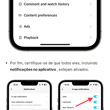
Por fim, certifique-se de que todos eles, incluindo
notificações no aplicativo
, estejam ativados.