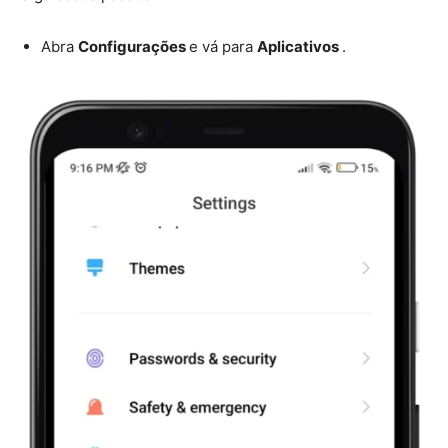
Abra
Configurações
e vá para
Aplicativos
.