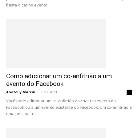
basta clicar no evento...
Como adicionar um co-anfitrião a um
evento do Facebook
Anatoliy Marcin
-
30/12/2023
0
Você pode adicionar um co-anfitrião ao criar um evento do
Facebook ou a um evento existente do Facebook. Um co-anfitrião é
uma pessoa a...