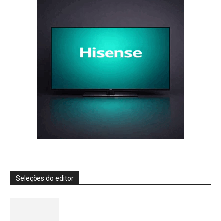
Seleções do editor