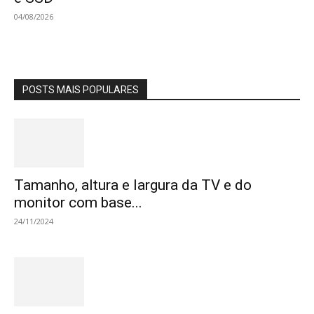
04/08/2026
POSTS MAIS POPULARES
Tamanho, altura e largura da TV e do
monitor com base...
24/11/2024