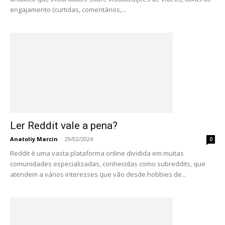
engajamento (curtidas, comentários,...
Ler Reddit vale a pena?
Anatoliy Marcin
-
29/02/2024
0
Reddit é uma vasta plataforma online dividida em muitas
comunidades especializadas, conhecidas como subreddits, que
atendem a vários interesses que vão desde hobbies de...