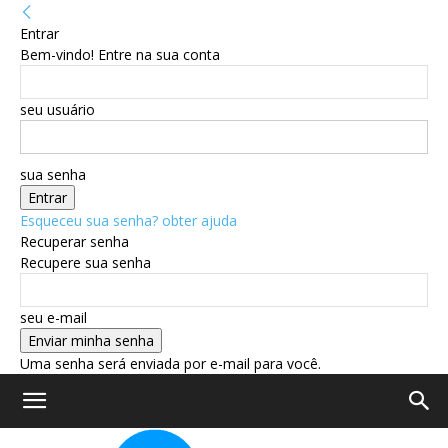
Entrar
Bem-vindo! Entre na sua conta
seu usuário
sua senha
Esqueceu sua senha? obter ajuda
Recuperar senha
Recupere sua senha
seu e-mail
Uma senha será enviada por e-mail para você.