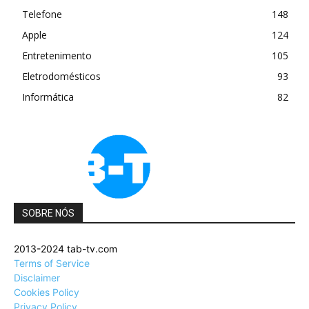
Telefone
148
Apple
124
Entretenimento
105
Eletrodomésticos
93
Informática
82
SOBRE NÓS
2013-2024 tab-tv.com
Terms of Service
Disclaimer
Cookies Policy
Privacy Policy