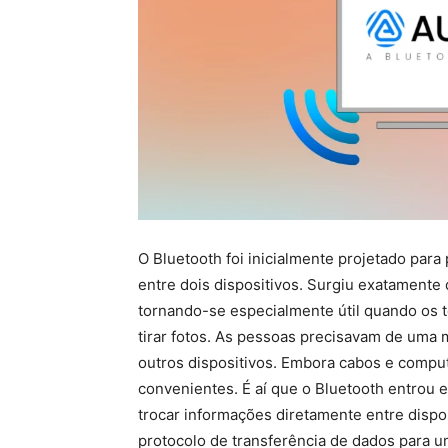
O Bluetooth foi inicialmente projetado para
entre dois dispositivos. Surgiu exatamente
tornando-se especialmente útil quando os t
tirar fotos. As pessoas precisavam de uma m
outros dispositivos. Embora cabos e com
convenientes. É aí que o Bluetooth entrou 
trocar informações diretamente entre disp
protocolo de transferência de dados para 