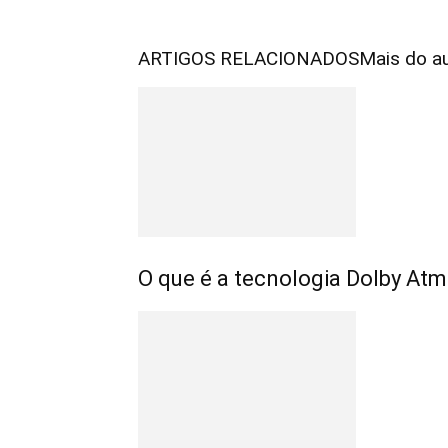
ARTIGOS RELACIONADOS
Mais do a
O que é a tecnologia Dolby At