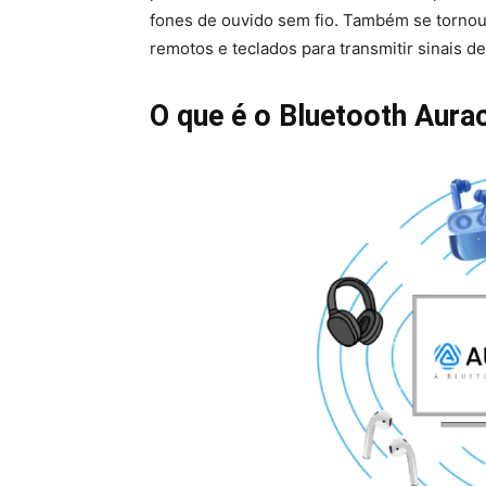
fones de ouvido sem fio. Também se torno
remotos e teclados para transmitir sinais de
O que é o Bluetooth Aura