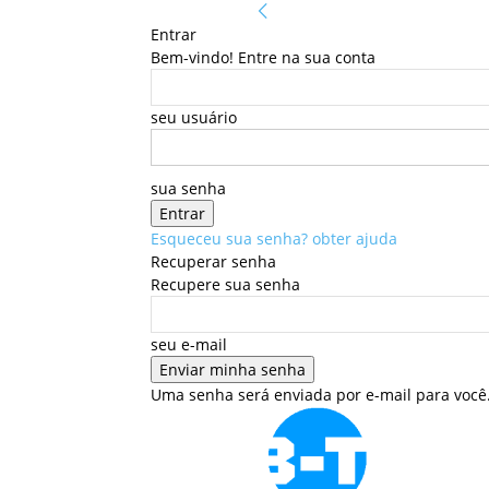
Entrar
Bem-vindo! Entre na sua conta
seu usuário
sua senha
Esqueceu sua senha? obter ajuda
Recuperar senha
Recupere sua senha
seu e-mail
Uma senha será enviada por e-mail para você