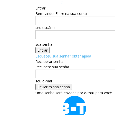
Entrar
Bem-vindo! Entre na sua conta
seu usuário
sua senha
Esqueceu sua senha? obter ajuda
Recuperar senha
Recupere sua senha
seu e-mail
Uma senha será enviada por e-mail para você.