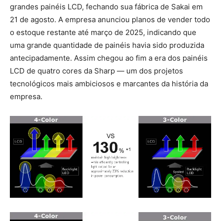
grandes painéis LCD, fechando sua fábrica de Sakai em
21 de agosto. A empresa anunciou planos de vender todo
o estoque restante até março de 2025, indicando que
uma grande quantidade de painéis havia sido produzida
antecipadamente. Assim chegou ao fim a era dos painéis
LCD de quatro cores da Sharp — um dos projetos
tecnológicos mais ambiciosos e marcantes da história da
empresa.