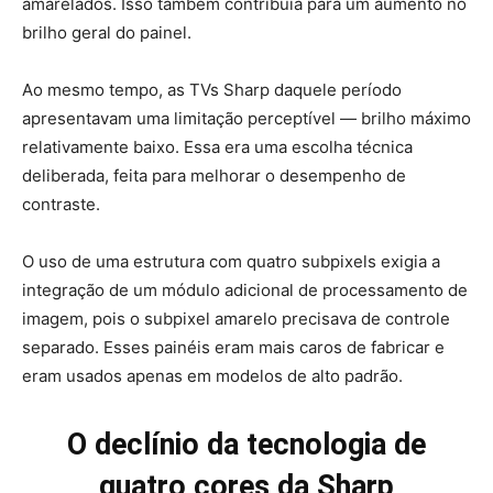
amarelados. Isso também contribuía para um aumento no
brilho geral do painel.
Ao mesmo tempo, as TVs Sharp daquele período
apresentavam uma limitação perceptível — brilho máximo
relativamente baixo. Essa era uma escolha técnica
deliberada, feita para melhorar o desempenho de
contraste.
O uso de uma estrutura com quatro subpixels exigia a
integração de um módulo adicional de processamento de
imagem, pois o subpixel amarelo precisava de controle
separado. Esses painéis eram mais caros de fabricar e
eram usados apenas em modelos de alto padrão.
O declínio da tecnologia de
quatro cores da Sharp