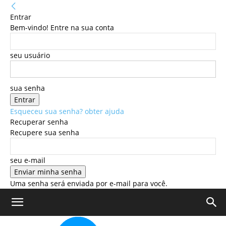
Entrar
Bem-vindo! Entre na sua conta
seu usuário
sua senha
Esqueceu sua senha? obter ajuda
Recuperar senha
Recupere sua senha
seu e-mail
Uma senha será enviada por e-mail para você.