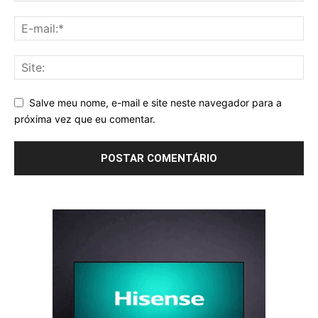
Salve meu nome, e-mail e site neste navegador para a
próxima vez que eu comentar.