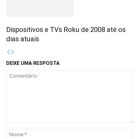
Dispositivos e TVs Roku de 2008 até os
dias atuais
DEIXE UMA RESPOSTA