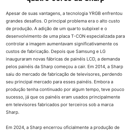
Apesar de suas vantagens, a tecnologia YRGB enfrentou
grandes desafios. O principal problema era o alto custo
de produção. A adição de um quarto subpixel e o
desenvolvimento de uma placa T-CON especializada para
controlar a imagem aumentavam significativamente os
custos de fabricação. Depois que Samsung e LG
inauguraram novas fábricas de painéis LCD, a demanda
pelos painéis da Sharp começou a cair. Em 2014, a Sharp
saiu do mercado de fabricação de televisores, perdendo
seu principal mercado para esses painéis. Embora a
produção tenha continuado por algum tempo, teve pouco
sucesso, já que os painéis eram usados principalmente
em televisores fabricados por terceiros sob a marca
Sharp.
Em 2024, a Sharp encerrou oficialmente a produção de