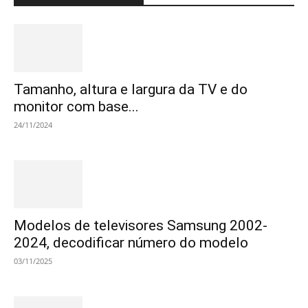
Tamanho, altura e largura da TV e do
monitor com base...
24/11/2024
Modelos de televisores Samsung 2002-
2024, decodificar número do modelo
03/11/2025