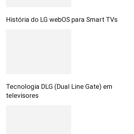
História do LG webOS para Smart TVs
Tecnologia DLG (Dual Line Gate) em
televisores