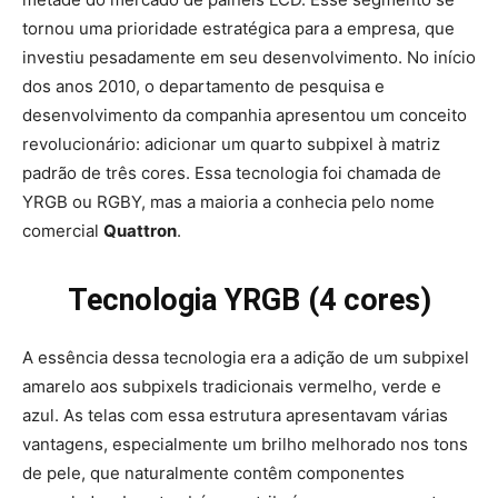
tornou uma prioridade estratégica para a empresa, que
investiu pesadamente em seu desenvolvimento. No início
dos anos 2010, o departamento de pesquisa e
desenvolvimento da companhia apresentou um conceito
revolucionário: adicionar um quarto subpixel à matriz
padrão de três cores. Essa tecnologia foi chamada de
YRGB ou RGBY, mas a maioria a conhecia pelo nome
comercial
Quattron
.
Tecnologia YRGB (4 cores)
A essência dessa tecnologia era a adição de um subpixel
amarelo aos subpixels tradicionais vermelho, verde e
azul. As telas com essa estrutura apresentavam várias
vantagens, especialmente um brilho melhorado nos tons
de pele, que naturalmente contêm componentes