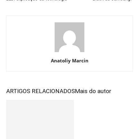
Anatoliy Marcin
ARTIGOS RELACIONADOS
Mais do autor