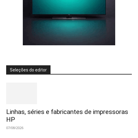
Seleções do editor
Linhas, séries e fabricantes de impressoras
HP
07/08/2026