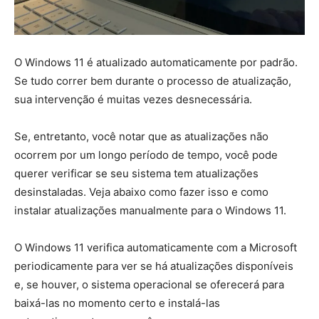
O Windows 11 é atualizado automaticamente por padrão.
Se tudo correr bem durante o processo de atualização,
sua intervenção é muitas vezes desnecessária.
Se, entretanto, você notar que as atualizações não
ocorrem por um longo período de tempo, você pode
querer verificar se seu sistema tem atualizações
desinstaladas. Veja abaixo como fazer isso e como
instalar atualizações manualmente para o Windows 11.
O Windows 11 verifica automaticamente com a Microsoft
periodicamente para ver se há atualizações disponíveis
e, se houver, o sistema operacional se oferecerá para
baixá-las no momento certo e instalá-las