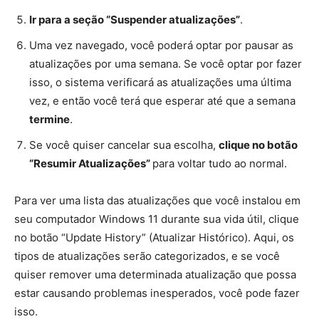
Ir para a seção “Suspender atualizações”
.
Uma vez navegado, você poderá optar por pausar as
atualizações por uma semana. Se você optar por fazer
isso, o sistema verificará as atualizações uma última
vez, e então você terá que esperar até que a semana
termine
.
Se você quiser cancelar sua escolha,
clique no botão
“Resumir Atualizações”
para voltar tudo ao normal.
Para ver uma lista das atualizações que você instalou em
seu computador Windows 11 durante sua vida útil, clique
no botão “Update History” (Atualizar Histórico). Aqui, os
tipos de atualizações serão categorizados, e se você
quiser remover uma determinada atualização que possa
estar causando problemas inesperados, você pode fazer
isso.