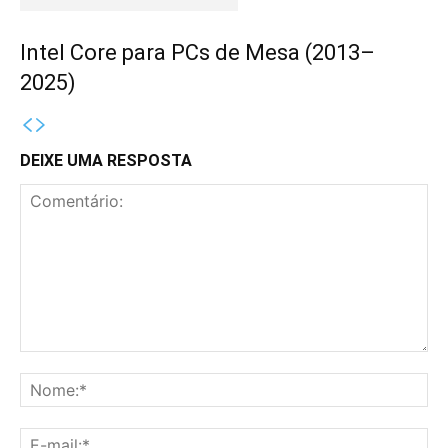
Intel Core para PCs de Mesa (2013–
2025)
DEIXE UMA RESPOSTA