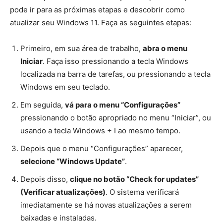
pode ir para as próximas etapas e descobrir como
atualizar seu Windows 11. Faça as seguintes etapas:
Primeiro, em sua área de trabalho,
abra o menu
Iniciar
. Faça isso pressionando a tecla Windows
localizada na barra de tarefas, ou pressionando a tecla
Windows em seu teclado.
Em seguida,
vá para o menu “Configurações”
pressionando o botão apropriado no menu “Iniciar”, ou
usando a tecla Windows + I ao mesmo tempo.
Depois que o menu “Configurações” aparecer,
selecione “Windows Update”
.
Depois disso,
clique no botão “Check for updates”
(Verificar atualizações)
. O sistema verificará
imediatamente se há novas atualizações a serem
baixadas e instaladas.