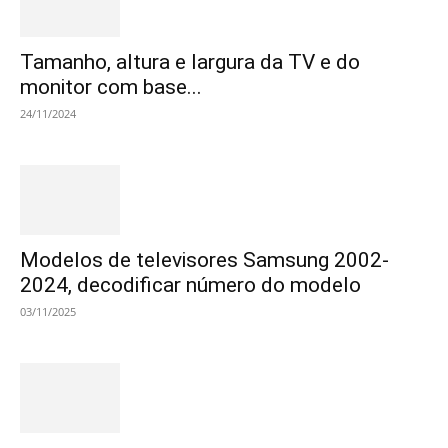
Tamanho, altura e largura da TV e do
monitor com base...
24/11/2024
Modelos de televisores Samsung 2002-
2024, decodificar número do modelo
03/11/2025