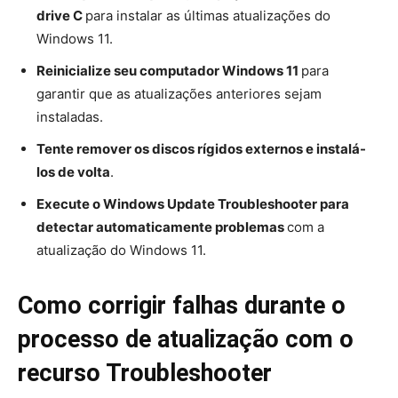
drive C
para instalar as últimas atualizações do
Windows 11.
Reinicialize seu computador Windows 11
para
garantir que as atualizações anteriores sejam
instaladas.
Tente remover os discos rígidos externos e instalá-
los de volta
.
Execute o Windows Update Troubleshooter para
detectar automaticamente problemas
com a
atualização do Windows 11.
Como corrigir falhas durante o
processo de atualização com o
recurso Troubleshooter