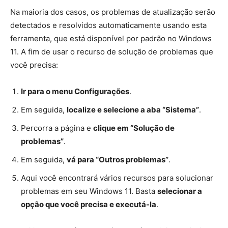
Na maioria dos casos, os problemas de atualização serão
detectados e resolvidos automaticamente usando esta
ferramenta, que está disponível por padrão no Windows
11. A fim de usar o recurso de solução de problemas que
você precisa:
Ir para o menu Configurações
.
Em seguida,
localize e selecione a aba “Sistema”
.
Percorra a página e
clique em “Solução de
problemas”
.
Em seguida,
vá para “Outros problemas”
.
Aqui você encontrará vários recursos para solucionar
problemas em seu Windows 11. Basta
selecionar a
opção que você precisa e executá-la
.