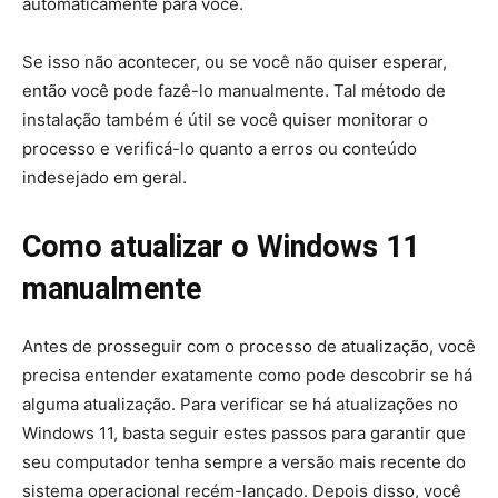
automaticamente para você.
Se isso não acontecer, ou se você não quiser esperar,
então você pode fazê-lo manualmente. Tal método de
instalação também é útil se você quiser monitorar o
processo e verificá-lo quanto a erros ou conteúdo
indesejado em geral.
Como atualizar o Windows 11
manualmente
Antes de prosseguir com o processo de atualização, você
precisa entender exatamente como pode descobrir se há
alguma atualização. Para verificar se há atualizações no
Windows 11, basta seguir estes passos para garantir que
seu computador tenha sempre a versão mais recente do
sistema operacional recém-lançado. Depois disso, você