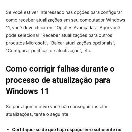
Se você estiver interessado nas opções para configurar
como receber atualizações em seu computador Windows
11, você deve clicar em “Opções Avançadas”. Aqui você
pode selecionar “Receber atualizações para outros
produtos Microsoft”, “Baixar atualizações opcionais”,
“Configurar políticas de atualização”, etc.
Como corrigir falhas durante o
processo de atualização para
Windows 11
Se por algum motivo você não conseguir instalar
atualizações, tente o seguinte:
Certifique-se de que haja espaço livre suficiente no