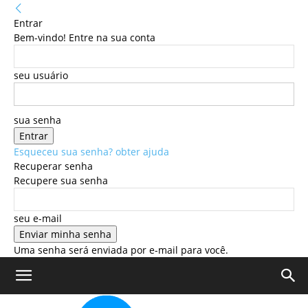
Entrar
Bem-vindo! Entre na sua conta
seu usuário
sua senha
Esqueceu sua senha? obter ajuda
Recuperar senha
Recupere sua senha
seu e-mail
Uma senha será enviada por e-mail para você.