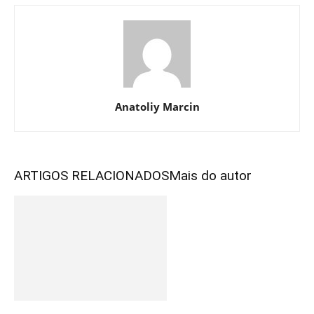
Anatoliy Marcin
ARTIGOS RELACIONADOS
Mais do autor