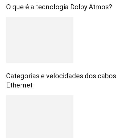
O que é a tecnologia Dolby Atmos?
Categorias e velocidades dos cabos
Ethernet