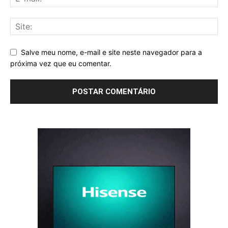
Salve meu nome, e-mail e site neste navegador para a
próxima vez que eu comentar.